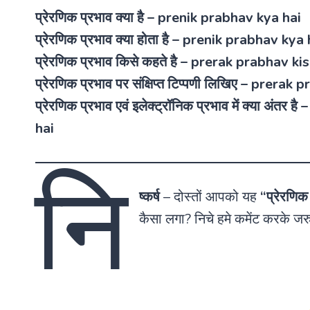
प्रेरणिक प्रभाव क्या है – prenik prabhav kya hai
प्रेरणिक प्रभाव क्या होता है – prenik prabhav kya
प्रेरणिक प्रभाव किसे कहते है – prerak prabhav k
प्रेरणिक प्रभाव पर संक्षिप्त टिप्पणी लिखिए – prer
प्रेरणिक प्रभाव एवं इलेक्ट्रॉनिक प्रभाव में क्या 
hai
नि
ष्कर्ष
–
दोस्तों आपको यह
“
प्रेरणिक 
कैसा लगा? निचे हमे कमेंट करके ज