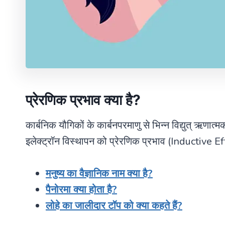
प्रेरणिक प्रभाव क्या है
?
कार्बनिक यौगिकों के कार्बनपरमाणु से भिन्न विद्युत् ऋणात
इलेक्ट्रॉन विस्थापन को प्रेरणिक प्रभाव (Inductive Eff
मनुष्य का वैज्ञानिक नाम क्या है?
पैनोरमा क्या होता है?
लोहे का जालीदार टॉप को क्या कहते हैं?