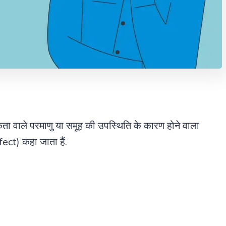
्मकता वाले परमाणु या समूह की उपस्थिति के कारण होने वाला
ect) कहा जाता हैं.