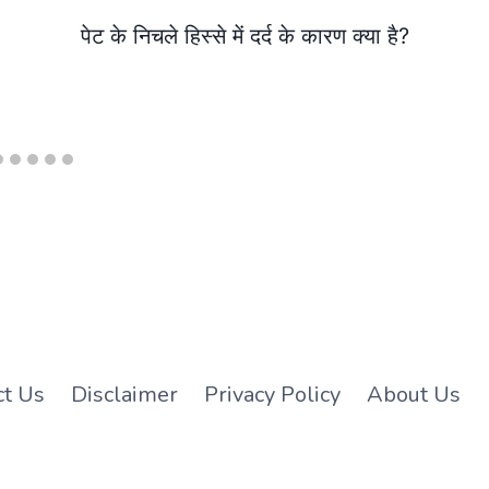
पेट के निचले हिस्से में दर्द के कारण क्या है?
ct Us
Disclaimer
Privacy Policy
About Us