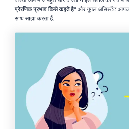
दोस्तों आप मे से बहुत सारे दोस्तों ने इस सवाल का जवाब 
प्रेरणिक प्रभाव किसे कहते है
“
और गूगल असिस्टेंट आपक
साथ साझा करता हैं.