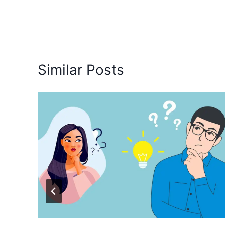
Similar Posts