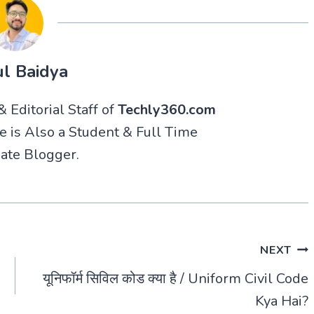
l Baidya
 Editorial Staff of
Techly360.com
He is Also a Student & Full Time
ate Blogger.
NEXT
यूनिफॉर्म सिविल कोड क्या है / Uniform Civil Code
Kya Hai?