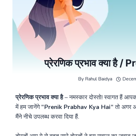
प्रेरणिक प्रभाव क्या ह
By
Rahul Baidya
Decem
प्रेरणिक प्रभाव क्या है
– नमस्कार दोस्तो! स्वागत हैं आप
में हम जानेंगे
“
Prenik Prabhav Kya Hai
“
तो अगर आ
मैंने नीचे उपलब्ध करवा दिया हैं.