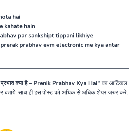
 hota hai
ise kahate hain
ak prabhav par sankshipt tippani likhiye
अंतर है – prerak prabhav evm electronic me kya antar
प्रभाव क्या है
–
Prenik Prabhav Kya Hai
“
का आर्टिकल
रुर बताये. साथ ही इस पोस्ट को अधिक से अधिक शेयर जरुर करे.