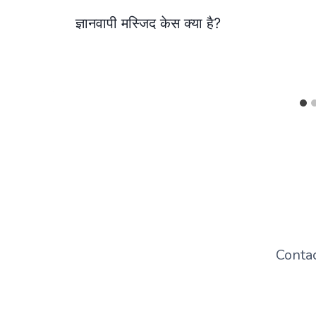
ज्ञानवापी मस्जिद केस क्या है?
Conta