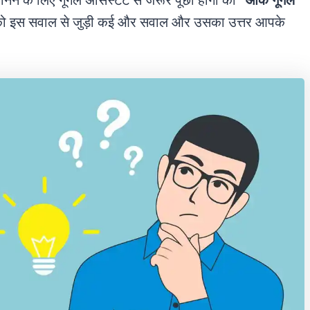
जानने के लिए गूगल असिस्टेंट से जरूर पूछा होगा की
“ओके गूगल
ो इस सवाल से जुड़ी कई और सवाल और उसका उत्तर आपके