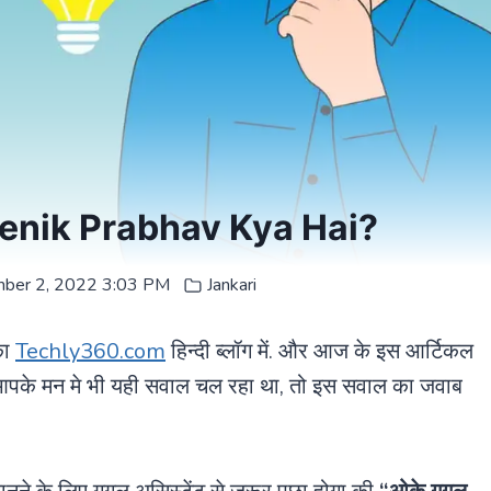
ै / Prenik Prabhav Kya Hai?
ber 2, 2022 3:03 PM
Jankari
का
Techly360.com
हिन्दी ब्लॉग में. और आज के इस आर्टिकल
पके मन मे भी यही सवाल चल रहा था, तो इस सवाल का जवाब