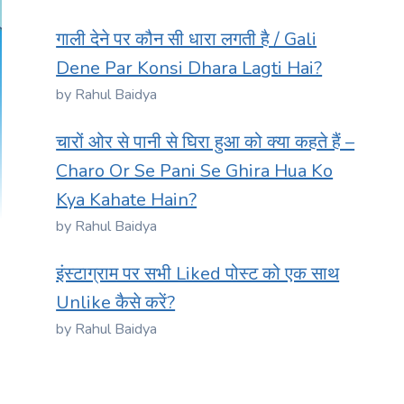
गाली देने पर कौन सी धारा लगती है / Gali
Dene Par Konsi Dhara Lagti Hai?
by Rahul Baidya
चारों ओर से पानी से घिरा हुआ को क्या कहते हैं –
Charo Or Se Pani Se Ghira Hua Ko
Kya Kahate Hain?
by Rahul Baidya
इंस्टाग्राम पर सभी Liked पोस्ट को एक साथ
Unlike कैसे करें?
by Rahul Baidya