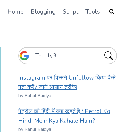
Home
Blogging
Script
Tools
Instagram पर किसने Unfollow किया कैसे
पता करें? जानें आसान तरीके!
by Rahul Baidya
पेट्रोल को हिंदी में क्या कहते है / Petrol Ko
Hindi Mein Kya Kahate Hain?
by Rahul Baidya