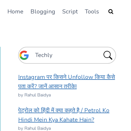
Home
Blogging
Script
Tools
Instagram पर किसने Unfollow किया कैसे
पता करें? जानें आसान तरीके!
by Rahul Baidya
पेट्रोल को हिंदी में क्या कहते है / Petrol Ko
Hindi Mein Kya Kahate Hain?
by Rahul Baidya