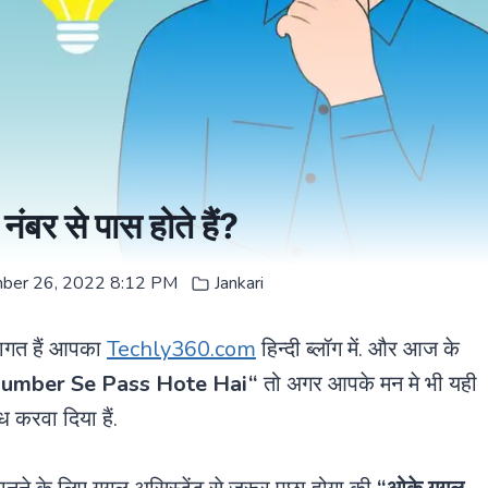
नंबर से पास होते हैं?
ber 26, 2022 8:12 PM
Jankari
वागत हैं आपका
Techly360.com
हिन्दी ब्लॉग में. और आज के
umber Se Pass Hote Hai
“
तो अगर आपके मन मे भी यही
 करवा दिया हैं.