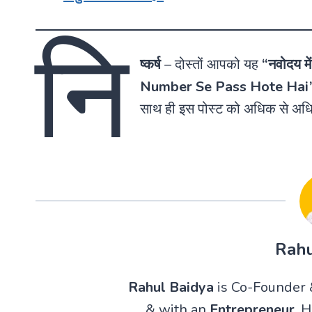
नि
ष्कर्ष
–
दोस्तों आपको यह
“नवोदय मे
Number Se Pass Hote Hai
साथ ही इस पोस्ट को अधिक से अधि
Rahu
Rahul Baidya
is Co-Founder &
& with an
Entrepreneur
. 