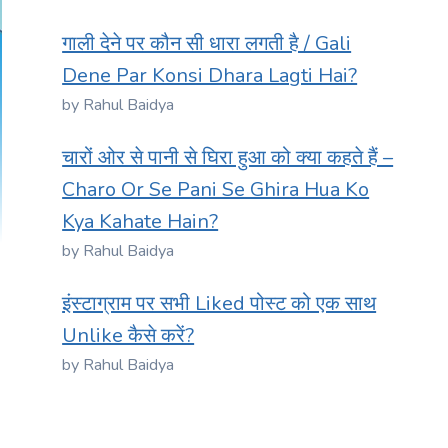
गाली देने पर कौन सी धारा लगती है / Gali
Dene Par Konsi Dhara Lagti Hai?
by Rahul Baidya
चारों ओर से पानी से घिरा हुआ को क्या कहते हैं –
Charo Or Se Pani Se Ghira Hua Ko
Kya Kahate Hain?
by Rahul Baidya
इंस्टाग्राम पर सभी Liked पोस्ट को एक साथ
Unlike कैसे करें?
by Rahul Baidya