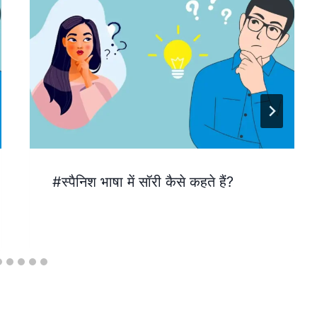
#स्पैनिश भाषा में सॉरी कैसे कहते हैं?