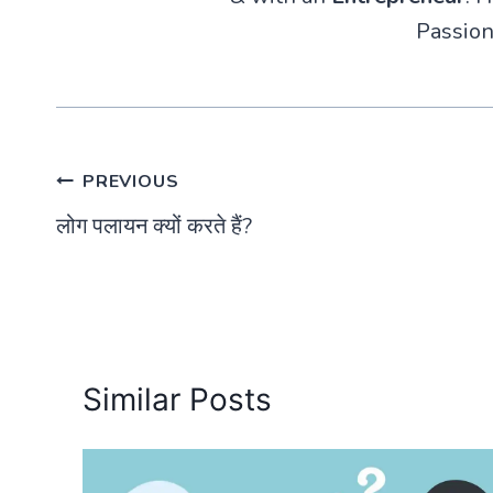
Passion
Post
PREVIOUS
लोग पलायन क्यों करते हैं?
navigation
Similar Posts