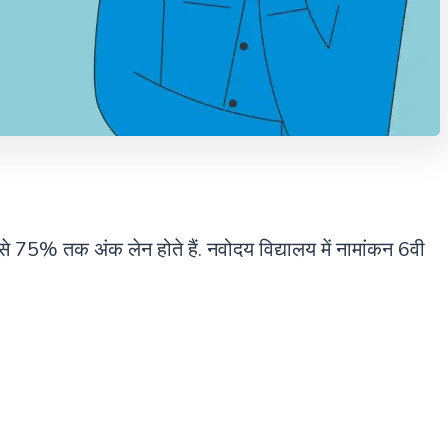
से 75% तक अंक लेन होते हैं. नवोदय
विद्यालय में नामांकन 6वी