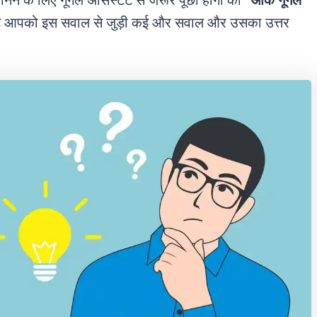
जानने के लिए गूगल असिस्टेंट से जरूर पूछा होगा की
“ओके गूगल
ंट आपको इस सवाल से जुड़ी कई और सवाल और उसका उत्तर