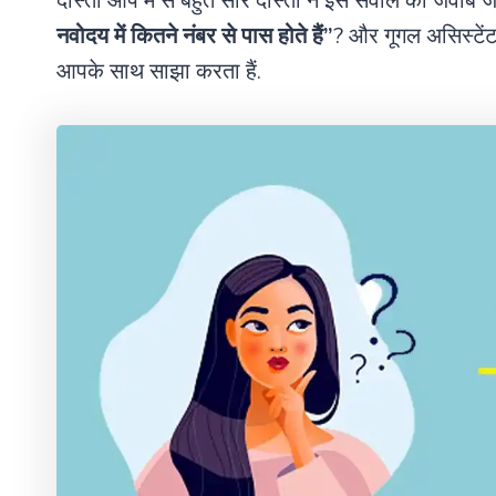
दोस्तों आप मे से बहुत सारे दोस्तों ने इस सवाल का जवाब 
नवोदय में कितने नंबर से पास होते हैं”
? और गूगल असिस्टे
आपके साथ साझा करता हैं.