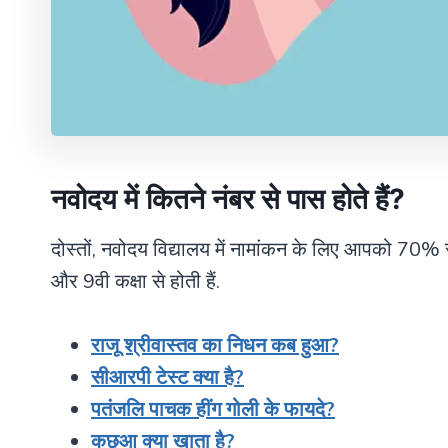
नवोदय में कितने नंबर से पास होते हैं?
दोस्तों, नवोदय
विद्यालय में नामांकन के लिए आपको 70% 
और 9वी कक्षा से होती हैं.
राजू श्रीवास्तव का निधन कब हुआ?
सीआरपी टेस्ट क्या है?
पतंजलि पाचक हींग गोली के फायदे?
कछुआ क्या खाता है?