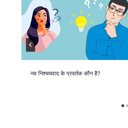
नव निश्चयवाद के प्रवर्तक कौन है?