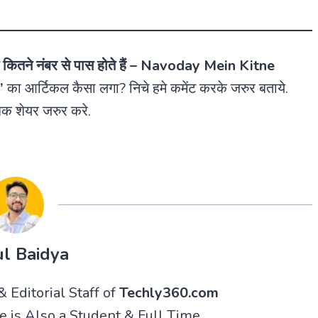
ं कितने नंबर से पास होते हैं – Navoday Mein Kitne
”
का आर्टिकल कैसा लगा? निचे हमे कमेंट करके जरुर बताये.
क शेयर जरुर करे.
l Baidya
 Editorial Staff of
Techly360.com
He is Also a Student & Full Time