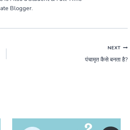
ate Blogger.
NEXT
पंचामृत कैसे बनता है?