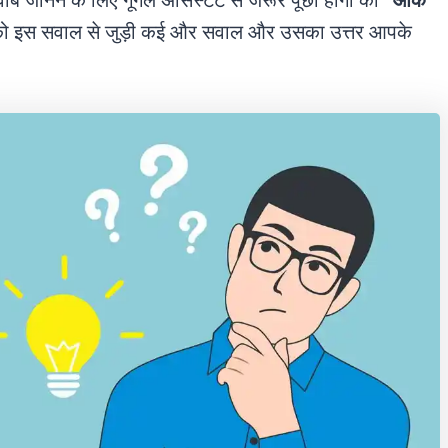
 जवाब जानने के लिए गूगल असिस्टेंट से जरूर पूछा होगा की
“ओके
को इस सवाल से जुड़ी कई और सवाल और उसका उत्तर आपके