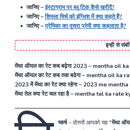
जानिए –
इंस्टाग्राम पर ब्लू टिक कैसे खरीदें?
जानिए –
शिमला मिर्च को इंग्लिश में क्या कहते हैं?
जानिए –
प्रेमिका का दूसरा प्रेमी क्या कहलाता है?
इन्ही से संब
मेंथा ऑयल का रेट कब बढ़ेगा 2023 – mentha oil
मेंथा ऑयल का रेट कब तक बढेगा – mentha oil ka 
2023 में मेंथा का रेट क्या रहेगा – 2023 me menth
मेंथा तेल क्या रेट चल रहा है – mentha tel ka rate
ष्कर्ष
–
दोस्तों आपको यह
“मेंथा ऑ