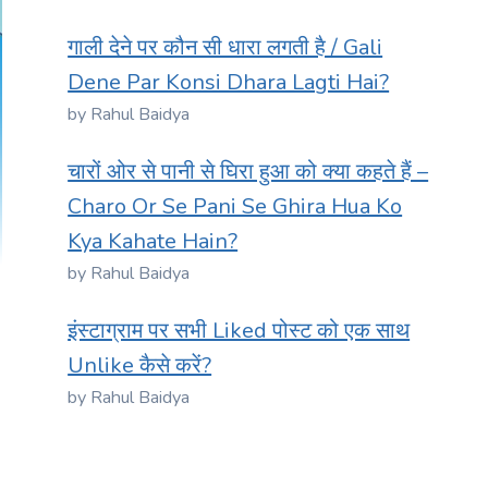
गाली देने पर कौन सी धारा लगती है / Gali
Dene Par Konsi Dhara Lagti Hai?
by Rahul Baidya
चारों ओर से पानी से घिरा हुआ को क्या कहते हैं –
Charo Or Se Pani Se Ghira Hua Ko
Kya Kahate Hain?
by Rahul Baidya
इंस्टाग्राम पर सभी Liked पोस्ट को एक साथ
Unlike कैसे करें?
by Rahul Baidya