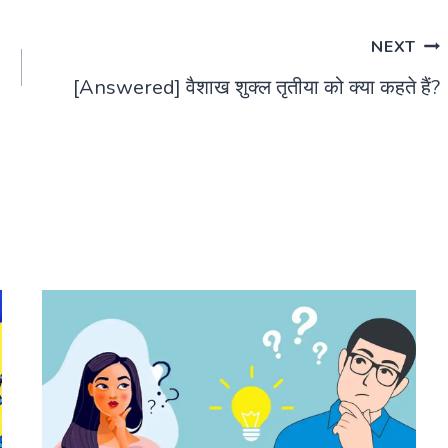
NEXT
[Answered] वैशाख शुक्ल तृतीया को क्या कहते हैं?