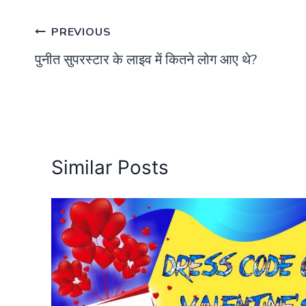
Post
PREVIOUS
पुनीत सुपरस्टार के लाइव में कितने लोग आए थे?
navigation
Similar Posts