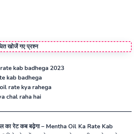
ंधित खोजें गए प्रश्न
 ka rate kab badhega 2023
rate kab badhega
a oil rate kya rahega
 kya chal raha hai
यल का रेट कब बढ़ेगा – Mentha Oil Ka Rate Kab