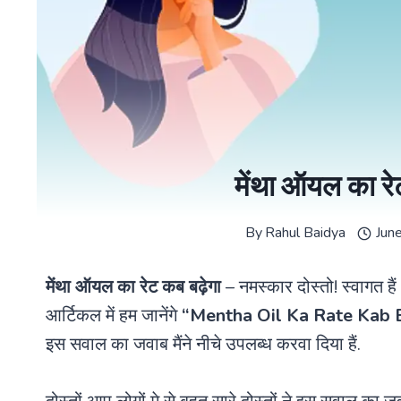
मेंथा ऑयल का र
By
Rahul Baidya
Jun
मेंथा ऑयल का रेट कब बढ़ेगा
– नमस्कार दोस्तो! स्वागत ह
आर्टिकल में हम जानेंगे
“
Mentha Oil Ka Rate Kab
इस सवाल का जवाब मैंने नीचे उपलब्ध करवा दिया हैं.