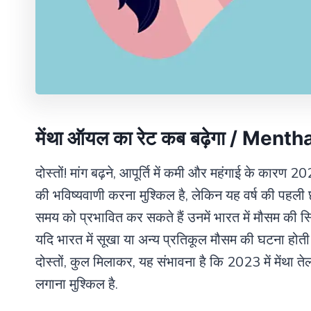
मेंथा ऑयल का रेट कब बढ़ेगा / Me
दोस्तों! मांग बढ़ने, आपूर्ति में कमी और महंगाई के कारण 20
की भविष्यवाणी करना मुश्किल है, लेकिन यह वर्ष की पहली छ
समय को प्रभावित कर सकते हैं उनमें भारत में मौसम की स्थ
यदि भारत में सूखा या अन्य प्रतिकूल मौसम की घटना होती है
दोस्तों, कुल मिलाकर, यह संभावना है कि 2023 में मेंथा तेल
लगाना मुश्किल है.