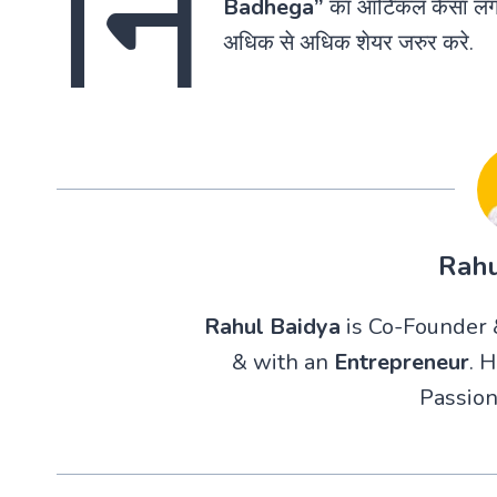
नि
Badhega”
का आर्टिकल कैसा लगा?
अधिक से अधिक शेयर जरुर करे.
Rahu
Rahul Baidya
is Co-Founder &
& with an
Entrepreneur
. 
Passion