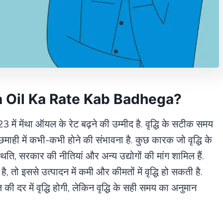
ntha Oil Ka Rate Kab Badhega?
23 में मेंथा ऑयल के रेट बढ़ने की उम्मीद है. वृद्धि के सटीक समय
माही में कभी-कभी होने की संभावना है. कुछ कारक जो वृद्धि के
िति, सरकार की नीतियां और अन्य उद्योगों की मांग शामिल हैं.
, तो इससे उत्पादन में कमी और कीमतों में वृद्धि हो सकती है.
 की दर में वृद्धि होगी, लेकिन वृद्धि के सही समय का अनुमान