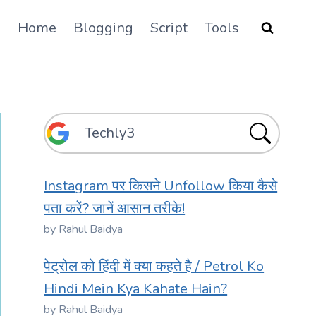
Home
Blogging
Script
Tools
Instagram पर किसने Unfollow किया कैसे
पता करें? जानें आसान तरीके!
by Rahul Baidya
पेट्रोल को हिंदी में क्या कहते है / Petrol Ko
Hindi Mein Kya Kahate Hain?
by Rahul Baidya