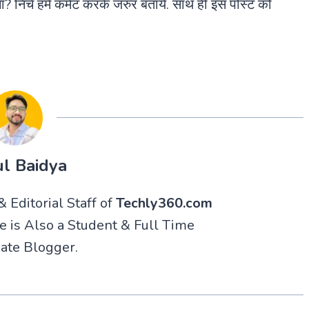
 निचे हमे कमेंट करके जरुर बताये. साथ ही इस पोस्ट को
l Baidya
 Editorial Staff of
Techly360.com
He is Also a Student & Full Time
ate Blogger.