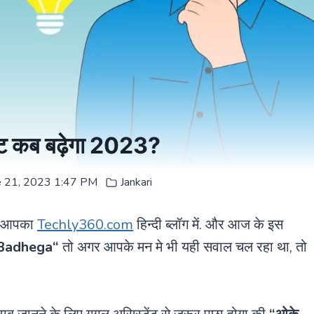
ेट कब बढ़ेगा 2023?
e 21, 2023 1:47 PM
Jankari
ैं आपका
Techly360.com
हिन्दी ब्लॉग में. और आज के इस
 Badhega
“
तो अगर आपके मन मे भी यही सवाल चल रहा था, तो