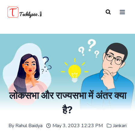
Skip
to
content
लोकसभा और राज्यसभा में अंतर क्या
है?
By
Rahul Baidya
May 3, 2023 12:23 PM
Jankari