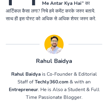
Me Antar Kya Hai
“
का
आर्टिकल कैसा लगा? निचे हमे कमेंट करके जरुर बताये.
साथ ही इस पोस्ट को अधिक से अधिक शेयर जरुर करे.
Rahul Baidya
Rahul Baidya
is Co-Founder & Editorial
Staff of
Techly360.com
& with an
Entrepreneur
. He is Also a Student & Full
Time Passionate Blogger.