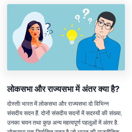
लोकसभा और राज्यसभा में अंतर क्या है?
दोस्तों! भारत में लोकसभा और राज्यसभा दो विभिन्न
संसदीय सदन हैं. दोनों संसदीय सदनों में सदस्यों की संख्या,
उनका चयन तथा कुछ अन्य महत्वपूर्ण पहलुओं में अंतर है.