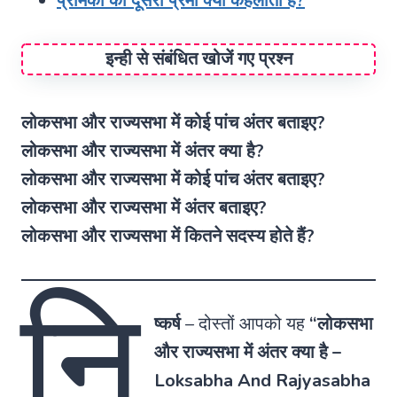
प्रेमिका का दूसरा प्रेमी क्या कहलाता है?
इन्ही से संबंधित खोजें गए प्रश्न
लोकसभा और राज्यसभा में कोई पांच अंतर बताइए?
लोकसभा और राज्यसभा में अंतर क्या है?
लोकसभा और राज्यसभा में कोई पांच अंतर बताइए?
लोकसभा और राज्यसभा में अंतर बताइए?
लोकसभा और राज्यसभा में कितने सदस्य होते हैं?
नि
ष्कर्ष
–
दोस्तों आपको यह
“लोकसभा
और राज्यसभा में अंतर क्या है –
Loksabha And Rajyasabha