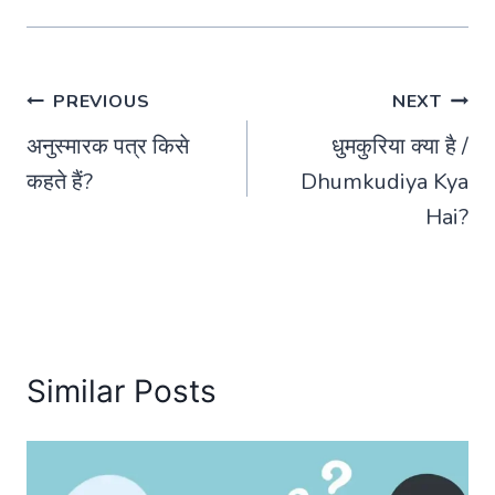
Post
PREVIOUS
NEXT
अनुस्मारक पत्र किसे
धुमकुरिया क्या है /
navigation
कहते हैं?
Dhumkudiya Kya
Hai?
Similar Posts