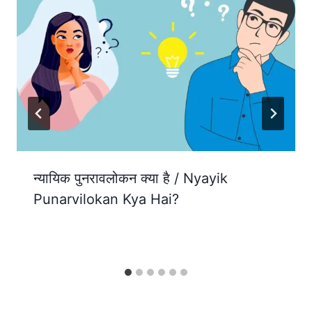
न्यायिक पुनरावलोकन क्या है / Nyayik
Punarvilokan Kya Hai?