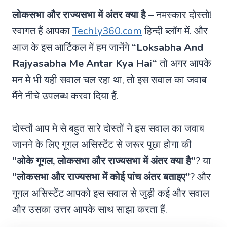
लोकसभा और राज्यसभा में अंतर क्या है
– नमस्कार दोस्तो!
स्वागत हैं आपका
Techly360.com
हिन्दी ब्लॉग में. और
आज के इस आर्टिकल में हम जानेंगे
“
Loksabha And
Rajyasabha Me Antar Kya Hai
“
तो अगर आपके
मन मे भी यही सवाल चल रहा था, तो इस सवाल का जवाब
मैंने नीचे उपलब्ध करवा दिया हैं.
दोस्तों आप मे से बहुत सारे दोस्तों ने इस सवाल का जवाब
जानने के लिए गूगल असिस्टेंट से जरूर पूछा होगा की
“ओके गूगल, लोकसभा और राज्यसभा में अंतर क्या है”
? या
“लोकसभा और राज्यसभा में कोई पांच अंतर बताइए”
? और
गूगल असिस्टेंट आपको इस सवाल से जुड़ी कई और सवाल
और उसका उत्तर आपके साथ साझा करता हैं.