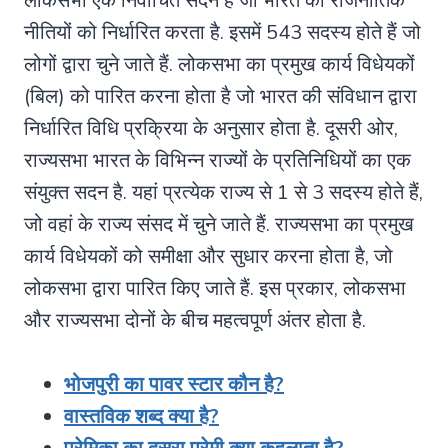
लोकसभा एक निर्वाचित सदन है जो भारत की राजनीतिक
नीतियों को निर्धारित करता है. इसमें 543 सदस्य होते हैं जो
लोगों द्वारा चुने जाते हैं. लोकसभा का प्रमुख कार्य विधेयकों
(बिल) को पारित करना होता है जो भारत की संविधान द्वारा
निर्धारित विधि प्रक्रिया के अनुसार होता है. दूसरी ओर,
राज्यसभा भारत के विभिन्न राज्यों के प्रतिनिधियों का एक
संयुक्त सदन है. यहां प्रत्येक राज्य से 1 से 3 सदस्य होते हैं,
जो वहां के राज्य संसद में चुने जाते हैं. राज्यसभा का प्रमुख
कार्य विधेयकों को समीक्षा और सुधार करना होता है, जो
लोकसभा द्वारा पारित किए जाते हैं. इस प्रकार, लोकसभा
और राज्यसभा दोनों के बीच महत्वपूर्ण अंतर होता है.
भोजपुरी का पावर स्टार कौन है?
वास्तविक शब्द क्या है?