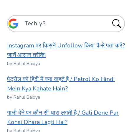
Instagram पर किसने Unfollow किया कैसे पता करें?
जानें आसान तरीके!
by Rahul Baidya
पेट्रोल को हिंदी में क्या कहते है / Petrol Ko Hindi
Mein Kya Kahate Hain?
by Rahul Baidya
गाली देने पर कौन सी धारा लगती है / Gali Dene Par
Konsi Dhara Lagti Hai?
by Rahul Baidya