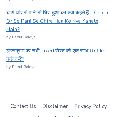
चारों ओर से पानी से घिरा हुआ को क्या कहते हैं – Charo
Or Se Pani Se Ghira Hua Ko Kya Kahate
Hain?
by Rahul Baidya
इंस्टाग्राम पर सभी Liked पोस्ट को एक साथ Unlike
कैसे करें?
by Rahul Baidya
Contact Us
Disclaimer
Privacy Policy