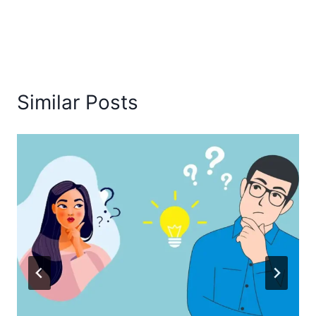
Similar Posts