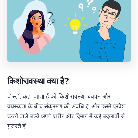
किशोरावस्था क्या है?
दोस्तों, कहा जाता हैं की किशोरावस्था बचपन और
वयस्कता के बीच संक्रमण की अवधि है. और इसमें प्रवेश
करने वाले बच्चे अपने शरीर और दिमाग में कई बदलावों से
गुजरते हैं.