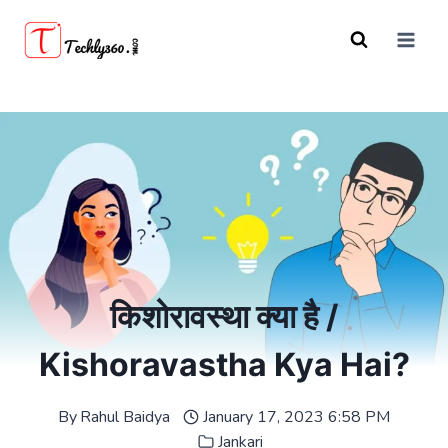
Skip
to
content
किशोरावस्था क्या है /
Kishoravastha Kya Hai?
By
Rahul Baidya
January 17, 2023 6:58 PM
Jankari