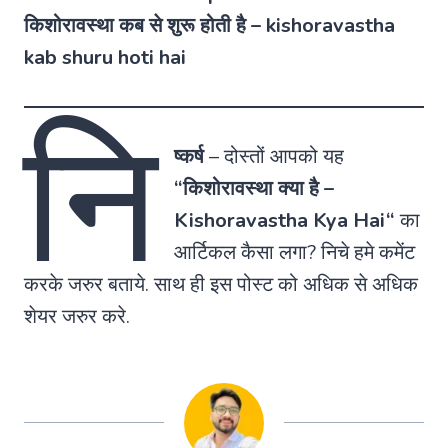
किशोरावस्था कब से शुरू होती है – kishoravastha
kab shuru hoti hai
नि
ष्कर्ष
–
दोस्तों आपको यह
“किशोरावस्था क्या है –
Kishoravastha Kya Hai
“
का
आर्टिकल कैसा लगा? निचे हमे कमेंट
करके जरुर बताये. साथ ही इस पोस्ट को अधिक से अधिक
शेयर जरुर करे.