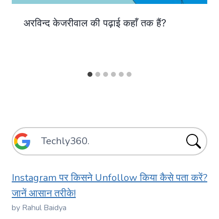
अरविन्द केजरीवाल की पढ़ाई कहाँ तक हैं?
Instagram पर किसने Unfollow किया कैसे पता करें?
जानें आसान तरीके!
by Rahul Baidya