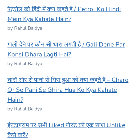
पेट्रोल को हिंदी में क्या कहते है / Petrol Ko Hindi
Mein Kya Kahate Hain?
by Rahul Baidya
गाली देने पर कौन सी धारा लगती है / Gali Dene Par
Konsi Dhara Lagti Hai?
by Rahul Baidya
चारों ओर से पानी से घिरा हुआ को क्या कहते हैं – Charo
Or Se Pani Se Ghira Hua Ko Kya Kahate
Hain?
by Rahul Baidya
इंस्टाग्राम पर सभी Liked पोस्ट को एक साथ Unlike
कैसे करें?