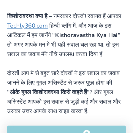
किशोरावस्था क्या है
– नमस्कार दोस्तो! स्वागत हैं आपका
Techly360.com
हिन्दी ब्लॉग में. और आज के इस
आर्टिकल में हम जानेंगे
“Kishoravastha Kya Hai”
तो अगर आपके मन मे भी यही सवाल चल रहा था, तो इस
सवाल का जवाब मैंने नीचे उपलब्ध करवा दिया हैं.
दोस्तों आप मे से बहुत सारे दोस्तों ने इस सवाल का जवाब
जानने के लिए गूगल असिस्टेंट से जरूर पूछा होगा की
“ओके गूगल किशोरावस्था किसे कहते हैं”
? और गूगल
असिस्टेंट आपको इस सवाल से जुड़ी कई और सवाल और
उसका उत्तर आपके साथ साझा करता हैं.