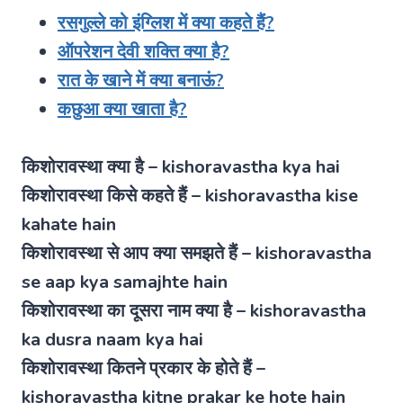
रसगुल्ले को इंग्लिश में क्या कहते हैं?
ऑपरेशन देवी शक्ति क्या है?
रात के खाने में क्या बनाऊं?
कछुआ क्या खाता है?
किशोरावस्था क्या है – kishoravastha kya hai
किशोरावस्था किसे कहते हैं – kishoravastha kise
kahate hain
किशोरावस्था से आप क्या समझते हैं – kishoravastha
se aap kya samajhte hain
किशोरावस्था का दूसरा नाम क्या है – kishoravastha
ka dusra naam kya hai
किशोरावस्था कितने प्रकार के होते हैं –
kishoravastha kitne prakar ke hote hain