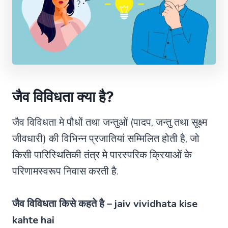
जैव विविधता क्या है?
जैव विविधता मे पौधों तथा जन्तुओं (पादप, जन्तु तथा सूक्ष्म
जीवधारी) की विभिन्न प्रजातियां सम्मिलित होती है, जो
किसी पारिस्थितिकी तंत्र मे पारस्परिक क्रियाओं के
परिणामस्वरूप निवास करती है.
जैव विविधता किसे कहते है – jaiv vividhata kise
kahte hai