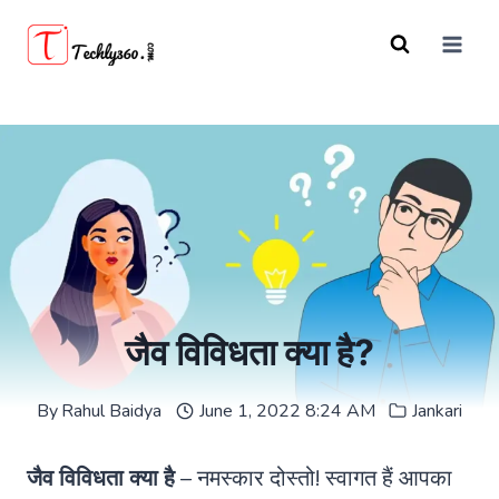
Skip
to
content
जैव विविधता क्या है?
By
Rahul Baidya
June 1, 2022 8:24 AM
Jankari
जैव विविधता क्या है
– नमस्कार दोस्तो! स्वागत हैं आपका