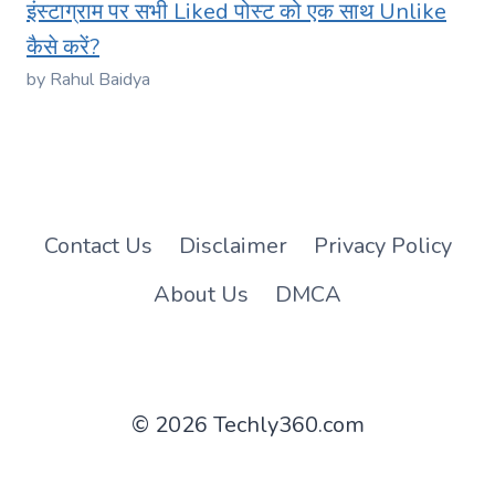
इंस्टाग्राम पर सभी Liked पोस्ट को एक साथ Unlike
कैसे करें?
by Rahul Baidya
Contact Us
Disclaimer
Privacy Policy
About Us
DMCA
© 2026 Techly360.com