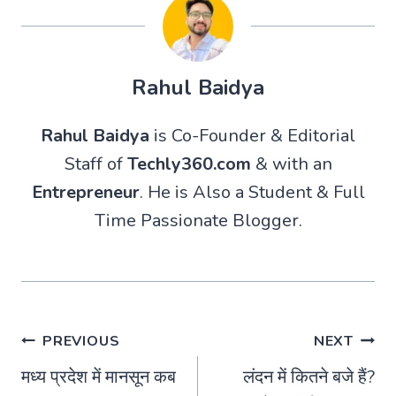
Rahul Baidya
Rahul Baidya
is Co-Founder & Editorial
Staff of
Techly360.com
& with an
Entrepreneur
. He is Also a Student & Full
Time Passionate Blogger.
Post
PREVIOUS
NEXT
मध्य प्रदेश में मानसून कब
लंदन में कितने बजे हैं?
navigation