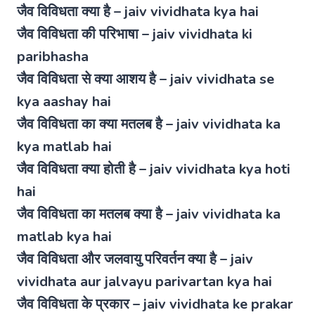
जैव विविधता क्या है – jaiv vividhata kya hai
जैव विविधता की परिभाषा – jaiv vividhata ki
paribhasha
जैव विविधता से क्या आशय है – jaiv vividhata se
kya aashay hai
जैव विविधता का क्या मतलब है – jaiv vividhata ka
kya matlab hai
जैव विविधता क्या होती है – jaiv vividhata kya hoti
hai
जैव विविधता का मतलब क्या है – jaiv vividhata ka
matlab kya hai
जैव विविधता और जलवायु परिवर्तन क्या है – jaiv
vividhata aur jalvayu parivartan kya hai
जैव विविधता के प्रकार – jaiv vividhata ke prakar