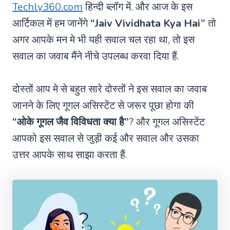
Techly360.com
हिन्दी ब्लॉग में. और आज के इस
आर्टिकल में हम जानेंगे
“Jaiv Vividhata Kya Hai”
तो
अगर आपके मन मे भी यही सवाल चल रहा था, तो इस
सवाल का जवाब मैंने नीचे उपलब्ध करवा दिया हैं.
दोस्तों आप मे से बहुत सारे दोस्तों ने इस सवाल का जवाब
जानने के लिए गूगल असिस्टेंट से जरूर पूछा होगा की
“ओके गूगल जैव विविधता क्या है”
? और गूगल असिस्टेंट
आपको इस सवाल से जुड़ी कई और सवाल और उसका
उत्तर आपके साथ साझा करता हैं.