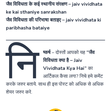
जैव विविधता के कई स्थानीय संरक्षण – jaiv vividhata
ke kai sthaniye sanrakshan
जैव विविधता की परिभाषा बताइए – jaiv vividhata ki
paribhasha bataiye
नि
ष्कर्ष
– दोस्तों आपको यह
“जैव
विविधता क्या है –
Jaiv
Vividhata Kya Hai
“
का
आर्टिकल कैसा लगा? निचे हमे कमेंट
करके जरुर बताये. साथ ही इस पोस्ट को अधिक से अधिक
शेयर जरुर करे.