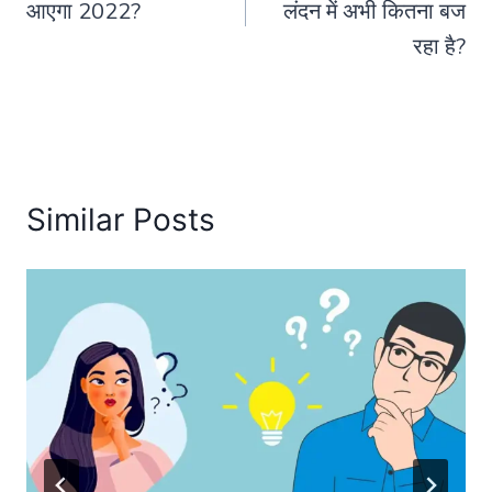
आएगा 2022?
लंदन में अभी कितना बज
रहा है?
Similar Posts