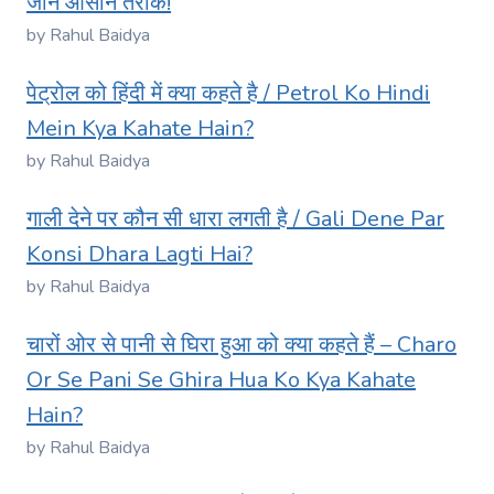
जानें आसान तरीके!
by Rahul Baidya
पेट्रोल को हिंदी में क्या कहते है / Petrol Ko Hindi
Mein Kya Kahate Hain?
by Rahul Baidya
गाली देने पर कौन सी धारा लगती है / Gali Dene Par
Konsi Dhara Lagti Hai?
by Rahul Baidya
चारों ओर से पानी से घिरा हुआ को क्या कहते हैं – Charo
Or Se Pani Se Ghira Hua Ko Kya Kahate
Hain?
by Rahul Baidya