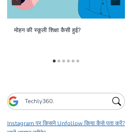
मोहन की स्कूली शिक्षा कैसी हुई?
Instagram पर किसने Unfollow किया कैसे पता करें?