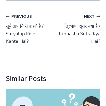
Post
PREVIOUS
NEXT
सूर्य ताप किसे कहते हैं /
त्रिभाषा सूत्र क्या है /
navigation
Suryatap Kise
Tribhasha Sutra Kya
Kahte Hai?
Hai?
Similar Posts