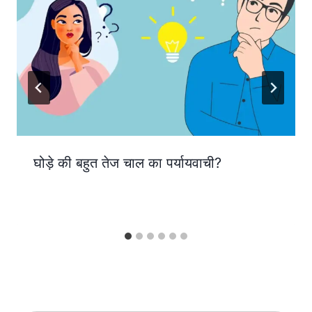
घोड़े की बहुत तेज चाल का पर्यायवाची?