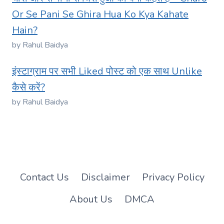
Or Se Pani Se Ghira Hua Ko Kya Kahate
Hain?
by Rahul Baidya
इंस्टाग्राम पर सभी Liked पोस्ट को एक साथ Unlike
कैसे करें?
by Rahul Baidya
Contact Us
Disclaimer
Privacy Policy
About Us
DMCA