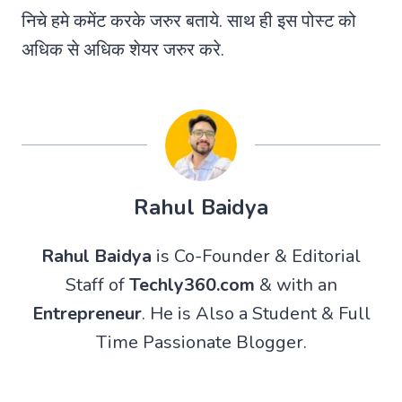
निचे हमे कमेंट करके जरुर बताये. साथ ही इस पोस्ट को
अधिक से अधिक शेयर जरुर करे.
Rahul Baidya
Rahul Baidya
is Co-Founder & Editorial
Staff of
Techly360.com
& with an
Entrepreneur
. He is Also a Student & Full
Time Passionate Blogger.