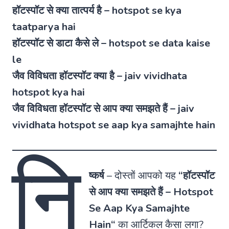
हॉटस्पॉट से क्या तात्पर्य है – hotspot se kya
taatparya hai
हॉटस्पॉट से डाटा कैसे ले – hotspot se data kaise
le
जैव विविधता हॉटस्पॉट क्या है – jaiv vividhata
hotspot kya hai
जैव विविधता हॉटस्पॉट से आप क्या समझते हैं – jaiv
vividhata hotspot se aap kya samajhte hain
नि
ष्कर्ष
–
दोस्तों आपको यह
“
हॉटस्पॉट
से आप क्या समझते हैं
–
Hotspot
Se Aap Kya Samajhte
Hain
“
का आर्टिकल कैसा लगा?