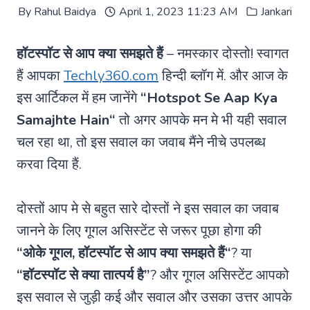
By
Rahul Baidya
April 1, 2023 11:23 AM
Jankari
हॉटस्पॉट से आप क्या समझते हैं
– नमस्कार दोस्तो! स्वागत
हैं आपका
Techly360.com
हिन्दी ब्लॉग में. और आज के
इस आर्टिकल में हम जानेंगे
“
Hotspot Se Aap Kya
Samajhte Hain
“
तो अगर आपके मन मे भी यही सवाल
चल रहा था, तो इस सवाल का जवाब मैंने नीचे उपलब्ध
करवा दिया हैं.
दोस्तों आप मे से बहुत सारे दोस्तों ने इस सवाल का जवाब
जानने के लिए गूगल असिस्टेंट से जरूर पूछा होगा की
“ओके गूगल,
हॉटस्पॉट से आप क्या समझते हैं
“
? या
“हॉटस्पॉट से क्या तात्पर्य है”
? और गूगल असिस्टेंट आपको
इस सवाल से जुड़ी कई और सवाल और उसका उत्तर आपके