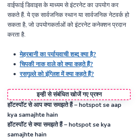
वाईफाई डिवाइस के माध्यम से इंटरनेट का उपयोग कर
सकते हैं. ये एक सार्वजनिक स्थान या सार्वजनिक नेटवर्क हो
सकता है, जो उपयोगकर्ताओं को इंटरनेट कनेक्शन प्रदान
करता है.
मेहरबानी का पर्यायवाची शब्द क्या है?
चिपकी नाक वाले को क्या कहते हैं?
रसगुल्ले को इंग्लिश में क्या कहते हैं?
इन्ही से संबंधित खोजें गए प्रश्न
हॉटस्पॉट से आप क्या समझते हैं – hotspot se aap
kya samajhte hain
हॉटस्पॉट से क्या समझते हैं – hotspot se kya
samajhte hain