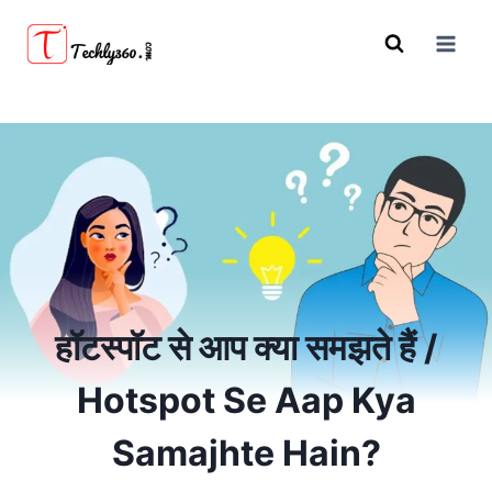
Skip
to
content
हॉटस्पॉट से आप क्या समझते हैं /
Hotspot Se Aap Kya
Samajhte Hain?