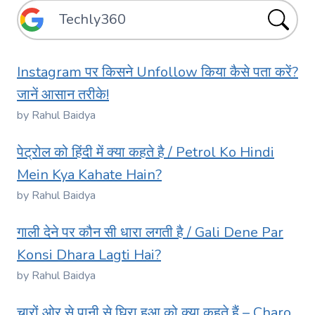
Instagram पर किसने Unfollow किया कैसे पता करें?
जानें आसान तरीके!
by Rahul Baidya
पेट्रोल को हिंदी में क्या कहते है / Petrol Ko Hindi
Mein Kya Kahate Hain?
by Rahul Baidya
गाली देने पर कौन सी धारा लगती है / Gali Dene Par
Konsi Dhara Lagti Hai?
by Rahul Baidya
चारों ओर से पानी से घिरा हुआ को क्या कहते हैं – Charo