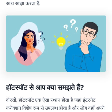
साथ साझा करता हैं.
हॉटस्पॉट से आप क्या समझते हैं?
दोस्तों, हॉटस्पॉट एक ऐसा स्थान होता है जहां इंटरनेट
कनेक्शन विशेष रूप से उपलब्ध होता है और लोग वहाँ अपने