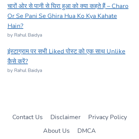
चारों ओर से पानी से घिरा हुआ को क्या कहते हैं – Charo
Or Se Pani Se Ghira Hua Ko Kya Kahate
Hain?
by Rahul Baidya
इंस्टाग्राम पर सभी Liked पोस्ट को एक साथ Unlike
कैसे करें?
by Rahul Baidya
Contact Us
Disclaimer
Privacy Policy
About Us
DMCA