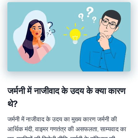
जर्मनी में नाजीवाद के उदय के क्या कारण
थे?
जर्मनी में नाजीवाद के उदय का मुख्य कारण जर्मनी की
आर्थिक मंदी, वाइमर गणतंत्र की असफलता, साम्यवाद का