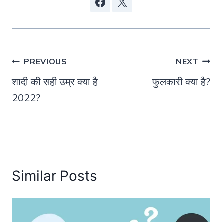
Post
PREVIOUS
NEXT
शादी की सही उम्र क्या है
फुलकारी क्या है?
navigation
2022?
Similar Posts