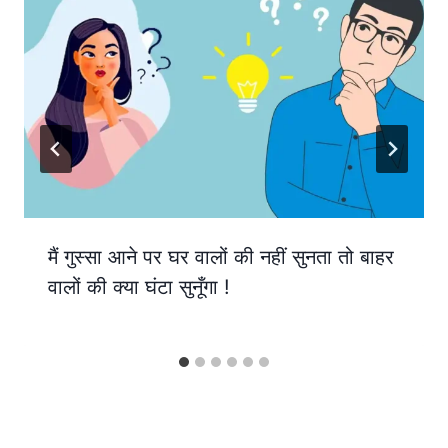
मैं गुस्सा आने पर घर वालों की नहीं सुनता तो बाहर
वालों की क्या घंटा सुनूँगा !