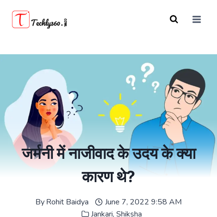
Skip
to
content
जर्मनी में नाजीवाद के उदय के क्या
कारण थे?
By
Rohit Baidya
June 7, 2022 9:58 AM
Jankari
,
Shiksha