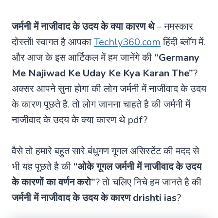
जर्मनी में नाजीवाद के उदय के क्या कारण थे
– नमस्कार
दोस्तों! स्वागत है आपका
Techly360.com
हिंदी ब्लॉग में.
और आज के इस आर्टिकल में हम जानेंगे की
“Germany
Me Najiwad Ke Uday Ke Kya Karan The”
?
अक्सर आपने सुना होगा की लोग जर्मनी में नाजीवाद के उदय
के कारण पूछते है. तो लोग जानना चाहते है की जर्मनी में
नाजीवाद के उदय के क्या कारण थे pdf?
वैसे तो हमारे बहुत सारे बंधुगण गूगल असिस्टेंट की मदद से
भी यह पूछते है की
“ओके गूगल जर्मनी में नाजीवाद के उदय
के कारणों का वर्णन करो”
? तो चलिए निचे हम जानते है की
जर्मनी में नाजीवाद के उदय के कारण drishti ias
?