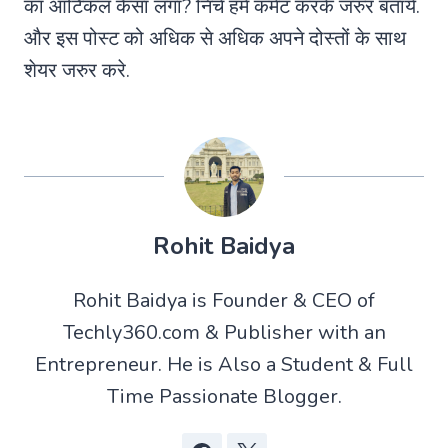
का आर्टिकल कैसा लगा? निचे हमे कमेंट करके जरुर बताये.
और इस पोस्ट को अधिक से अधिक अपने दोस्तों के साथ
शेयर जरुर करे.
Rohit Baidya
Rohit Baidya is Founder & CEO of
Techly360.com & Publisher with an
Entrepreneur. He is Also a Student & Full
Time Passionate Blogger.