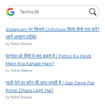
Instagram पर किसने Unfollow किया कैसे पता करें?
जानें आसान तरीके!
by Rahul Baidya
पेट्रोल को हिंदी में क्या कहते है / Petrol Ko Hindi
Mein Kya Kahate Hain?
by Rahul Baidya
गाली देने पर कौन सी धारा लगती है / Gali Dene Par
Konsi Dhara Lagti Hai?
by Rahul Baidya