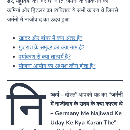
डर, यहूदियों की विरोधी नीति, जर्मनी के संविधान की
कमियां और हिटलर का व्यक्तित्व ये सभी कारण थे जिनसे
जर्मनी में नाजीवाद का उदय हुआ.
खादर और बांगर में क्या अंतर है?
गुजरात के समुद्र का क्या नाम है?
पर्यावरण से क्या तात्पर्य है?
योजना आयोग का अध्यक्ष कौन होता है?
नि
ष्कर्ष
– दोस्तों आपको यह का
“जर्मनी
में नाजीवाद के उदय के क्या कारण थे
– Germany Me Najiwad Ke
Uday Ke Kya Karan The”