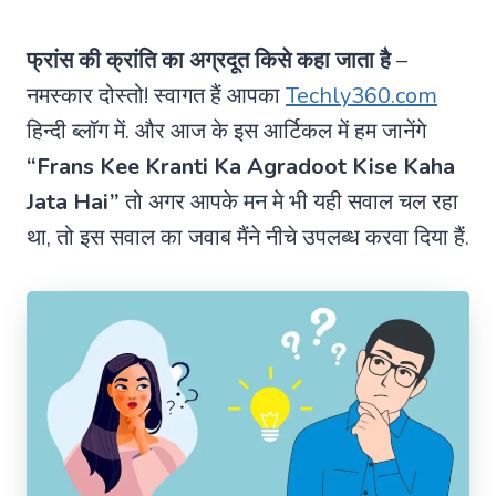
फ्रांस की क्रांति का अग्रदूत किसे कहा जाता है
–
नमस्कार दोस्तो! स्वागत हैं आपका
Techly360.com
हिन्दी ब्लॉग में. और आज के इस आर्टिकल में हम जानेंगे
“Frans Kee Kranti Ka Agradoot Kise Kaha
Jata Hai”
तो अगर आपके मन मे भी यही सवाल चल रहा
था, तो इस सवाल का जवाब मैंने नीचे उपलब्ध करवा दिया हैं.