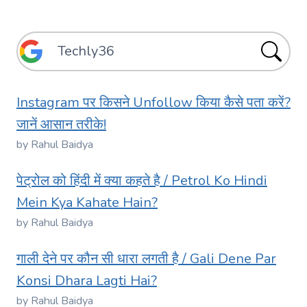
Instagram पर किसने Unfollow किया कैसे पता करें?
जानें आसान तरीके!
by Rahul Baidya
पेट्रोल को हिंदी में क्या कहते है / Petrol Ko Hindi
Mein Kya Kahate Hain?
by Rahul Baidya
गाली देने पर कौन सी धारा लगती है / Gali Dene Par
Konsi Dhara Lagti Hai?
by Rahul Baidya