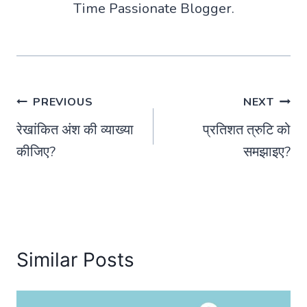
Time Passionate Blogger.
Post
PREVIOUS
NEXT
रेखांकित अंश की व्याख्या
प्रतिशत त्रुटि को
navigation
कीजिए?
समझाइए?
Similar Posts