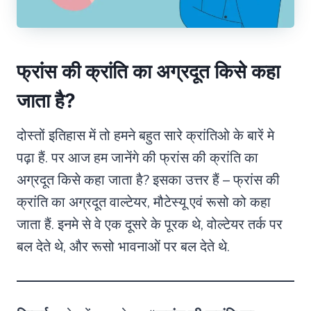
फ्रांस की क्रांति का अग्रदूत किसे कहा
जाता है?
दोस्तों इतिहास में तो हमने बहुत सारे क्रांतिओ के बारें मे
पढ़ा हैं. पर आज हम जानेंगे की फ्रांस की क्रांति का
अग्रदूत किसे कहा जाता है? इसका उत्तर हैं – फ्रांस की
क्रांति का अग्रदूत वाल्टे‍यर, मौटेस्यू एवं रूसो को कहा
जाता हैं. इनमे से वे एक दूसरे के पूरक थे, वोल्टेयर तर्क पर
बल देते थे, और रूसो भावनाओं पर बल देते थे.