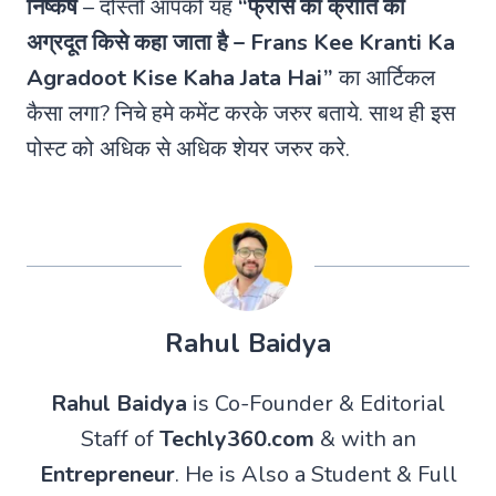
निष्कर्ष
– दोस्तों आपको यह
“फ्रांस की क्रांति का
अग्रदूत किसे कहा जाता है – Frans Kee Kranti Ka
Agradoot Kise Kaha Jata Hai”
का आर्टिकल
कैसा लगा? निचे हमे कमेंट करके जरुर बताये. साथ ही इस
पोस्ट को अधिक से अधिक शेयर जरुर करे.
Rahul Baidya
Rahul Baidya
is Co-Founder & Editorial
Staff of
Techly360.com
& with an
Entrepreneur
. He is Also a Student & Full