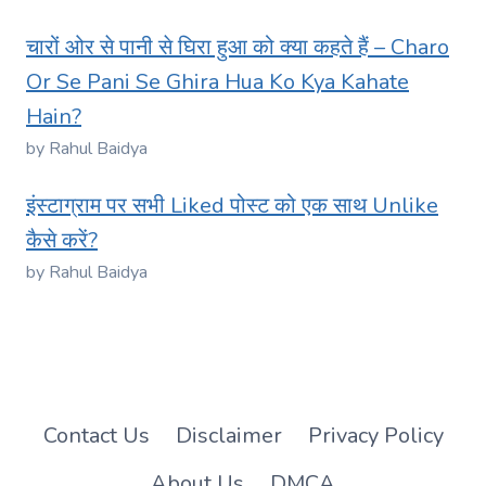
चारों ओर से पानी से घिरा हुआ को क्या कहते हैं – Charo
Or Se Pani Se Ghira Hua Ko Kya Kahate
Hain?
by Rahul Baidya
इंस्टाग्राम पर सभी Liked पोस्ट को एक साथ Unlike
कैसे करें?
by Rahul Baidya
Contact Us
Disclaimer
Privacy Policy
About Us
DMCA