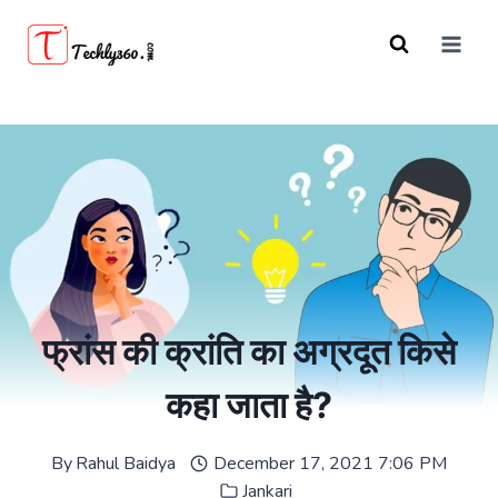
Skip
to
content
फ्रांस की क्रांति का अग्रदूत किसे
कहा जाता है?
By
Rahul Baidya
December 17, 2021 7:06 PM
Jankari