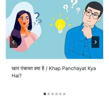
खाप पंचायत क्या है / Khap Panchayat Kya
Hai?