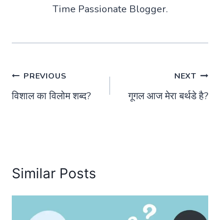
Time Passionate Blogger.
Post
PREVIOUS
NEXT
विशाल का विलोम शब्द?
गूगल आज मेरा बर्थडे है?
navigation
Similar Posts