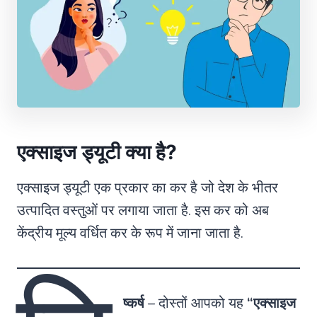
एक्साइज ड्यूटी क्या है?
एक्साइज ड्यूटी एक प्रकार का कर है जो देश के भीतर
उत्पादित वस्तुओं पर लगाया जाता है. इस कर को अब
केंद्रीय मूल्य वर्धित कर के रूप में जाना जाता है.
ष्कर्ष
– दोस्तों आपको यह
“एक्साइज