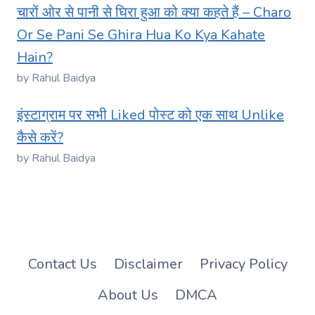
चारों ओर से पानी से घिरा हुआ को क्या कहते हैं – Charo
Or Se Pani Se Ghira Hua Ko Kya Kahate
Hain?
by Rahul Baidya
इंस्टाग्राम पर सभी Liked पोस्ट को एक साथ Unlike
कैसे करें?
by Rahul Baidya
Contact Us
Disclaimer
Privacy Policy
About Us
DMCA