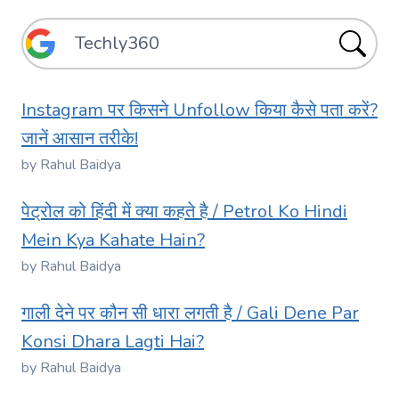
Instagram पर किसने Unfollow किया कैसे पता करें?
जानें आसान तरीके!
by Rahul Baidya
पेट्रोल को हिंदी में क्या कहते है / Petrol Ko Hindi
Mein Kya Kahate Hain?
by Rahul Baidya
गाली देने पर कौन सी धारा लगती है / Gali Dene Par
Konsi Dhara Lagti Hai?
by Rahul Baidya