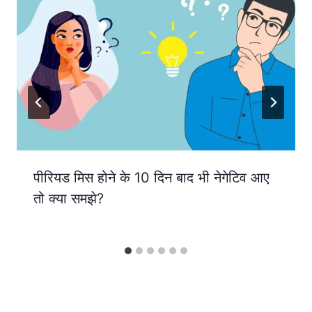
पीरियड मिस होने के 10 दिन बाद भी नेगेटिव आए
तो क्या समझे?