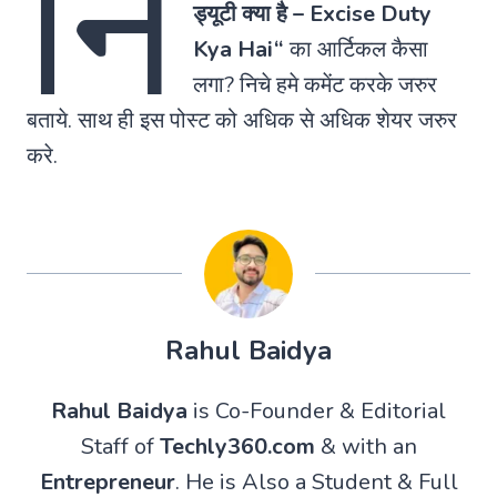
नि
ड्यूटी क्या है –
Excise Duty
Kya Hai
“
का आर्टिकल कैसा
लगा? निचे हमे कमेंट करके जरुर
बताये. साथ ही इस पोस्ट को अधिक से अधिक शेयर जरुर
करे.
Rahul Baidya
Rahul Baidya
is Co-Founder & Editorial
Staff of
Techly360.com
& with an
Entrepreneur
. He is Also a Student & Full