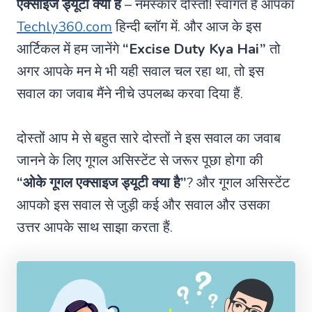
एक्साइज ड्यूटी क्या है
– नमस्कार दोस्तो! स्वागत हैं आपका
Techly360.com
हिन्दी ब्लॉग में. और आज के इस
आर्टिकल में हम जानेंगे
“Excise Duty Kya Hai”
तो
अगर आपके मन मे भी यही सवाल चल रहा था, तो इस
सवाल का जवाब मैंने नीचे उपलब्ध करवा दिया हैं.
दोस्तों आप मे से बहुत सारे दोस्तों ने इस सवाल का जवाब
जानने के लिए गूगल असिस्टेंट से जरूर पूछा होगा की
“ओके गूगल एक्साइज ड्यूटी क्या है”
? और गूगल असिस्टेंट
आपको इस सवाल से जुड़ी कई और सवाल और उसका
उत्तर आपके साथ साझा करता हैं.