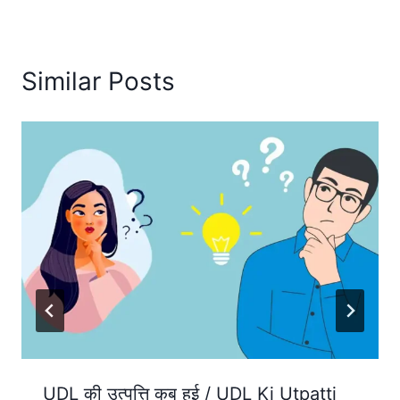
Similar Posts
UDL की उत्पत्ति कब हुई / UDL Ki Utpatti