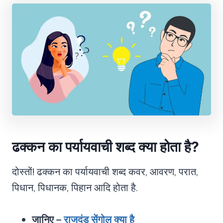
ढक्कन का पर्यायवाची शब्द क्या होता है
?
दोस्तों! ढक्कन का पर्यायवाची शब्द कवर, आवरण, परात,
पिधान, पिधानक, पिहान आदि होता है.
जानिए –
राजदंड सेंगोल क्या है