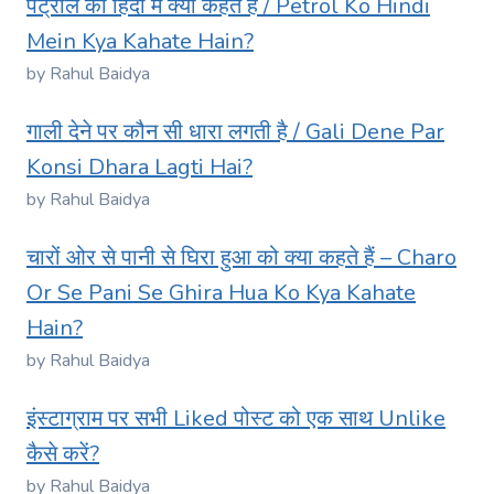
पेट्रोल को हिंदी में क्या कहते है / Petrol Ko Hindi
Mein Kya Kahate Hain?
by Rahul Baidya
गाली देने पर कौन सी धारा लगती है / Gali Dene Par
Konsi Dhara Lagti Hai?
by Rahul Baidya
चारों ओर से पानी से घिरा हुआ को क्या कहते हैं – Charo
Or Se Pani Se Ghira Hua Ko Kya Kahate
Hain?
by Rahul Baidya
इंस्टाग्राम पर सभी Liked पोस्ट को एक साथ Unlike
कैसे करें?
by Rahul Baidya