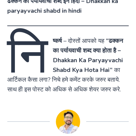
ढक्कन का पर्यायवाची शब्द इन हिंदी – Dhakkan ka
paryayvachi shabd in hindi
नि
ष्कर्ष
–
दोस्तों आपको यह
“
ढक्कन
का पर्यायवाची शब्द क्या होता है
–
Dhakkan Ka Paryayvachi
Shabd Kya Hota Hai
“
का
आर्टिकल कैसा लगा? निचे हमे कमेंट करके जरुर बताये.
साथ ही इस पोस्ट को अधिक से अधिक शेयर जरुर करे.