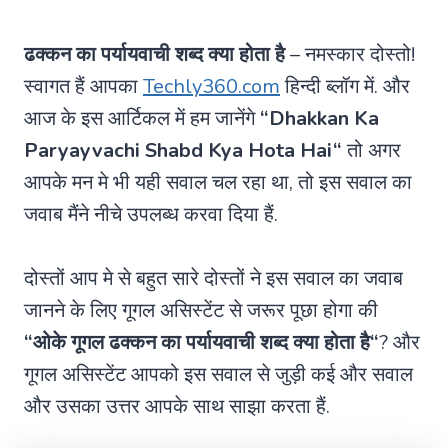
ढक्कन का पर्यायवाची शब्द क्या होता है
– नमस्कार दोस्तो!
स्वागत हैं आपका
Techly360.com
हिन्दी ब्लॉग में. और
आज के इस आर्टिकल में हम जानेंगे
“
Dhakkan Ka
Paryayvachi Shabd Kya Hota Hai
“
तो अगर
आपके मन मे भी यही सवाल चल रहा था, तो इस सवाल का
जवाब मैंने नीचे उपलब्ध करवा दिया हैं.
दोस्तों आप मे से बहुत सारे दोस्तों ने इस सवाल का जवाब
जानने के लिए गूगल असिस्टेंट से जरूर पूछा होगा की
“ओके गूगल
ढक्कन का पर्यायवाची शब्द क्या होता है
“
? और
गूगल असिस्टेंट आपको इस सवाल से जुड़ी कई और सवाल
और उसका उत्तर आपके साथ साझा करता हैं.