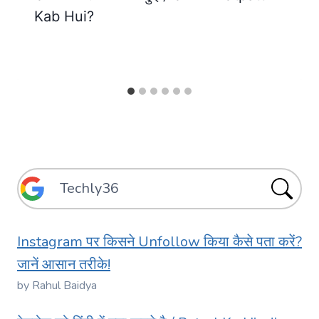
Kab Hui?
Instagram पर किसने Unfollow किया कैसे पता करें?
जानें आसान तरीके!
by Rahul Baidya