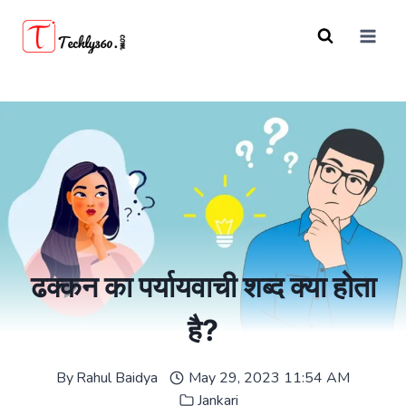
Skip
to
content
ढक्कन का पर्यायवाची शब्द क्या होता
है?
By
Rahul Baidya
May 29, 2023 11:54 AM
Jankari