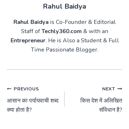
Rahul Baidya
Rahul Baidya
is Co-Founder & Editorial
Staff of
Techly360.com
& with an
Entrepreneur
. He is Also a Student & Full
Time Passionate Blogger.
Post
PREVIOUS
NEXT
आसान का पर्यायवाची शब्द
किस देश में अलिखित
navigation
क्या होता है?
संविधान है?