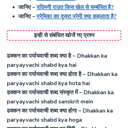
जानिए –
पद्मिनी राउत किस खेल से सम्बंधित है?
जानिए –
प्रेमिका का दूसरा प्रेमी क्या कहलाता है?
इन्ही से संबंधित खोजें गए प्रश्न
ढक्कन का पर्यायवाची शब्द क्या है – Dhakkan ka
paryayvachi shabd kya hai
ढक्कन का पर्यायवाची शब्द क्या होता है – Dhakkan ka
paryayvachi shabd kya hota hai
ढक्कन का पर्यायवाची शब्द संस्कृत में – Dhakkan ka
paryayvachi shabd sanskrit mein
ढक्कन का पर्यायवाची शब्द क्या होगा – Dhakkan ka
paryayvachi shabd kya hoga