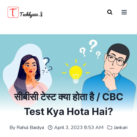
Skip
to
content
सीबीसी टेस्ट क्या होता है / CBC
Test Kya Hota Hai?
By
Rahul Baidya
April 3, 2023 8:53 AM
Jankari