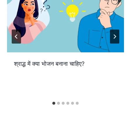
श्राद्ध में क्या भोजन बनाना चाहिए?