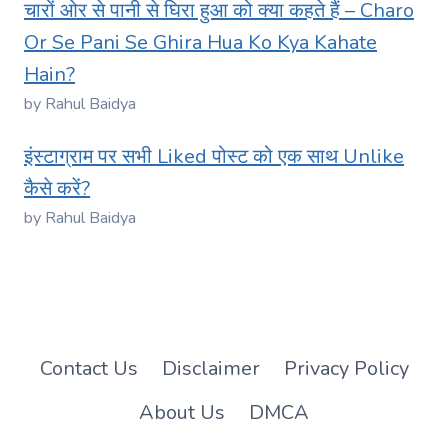
चारों ओर से पानी से घिरा हुआ को क्या कहते हैं – Charo
Or Se Pani Se Ghira Hua Ko Kya Kahate
Hain?
by Rahul Baidya
इंस्टाग्राम पर सभी Liked पोस्ट को एक साथ Unlike
कैसे करें?
by Rahul Baidya
Contact Us
Disclaimer
Privacy Policy
About Us
DMCA