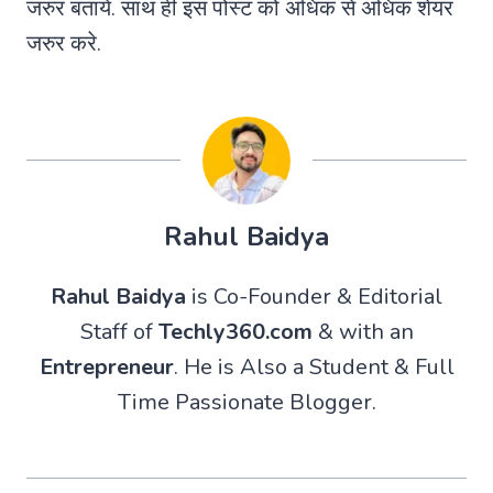
जरुर बताये. साथ ही इस पोस्ट को अधिक से अधिक शेयर
जरुर करे.
Rahul Baidya
Rahul Baidya
is Co-Founder & Editorial
Staff of
Techly360.com
& with an
Entrepreneur
. He is Also a Student & Full
Time Passionate Blogger.