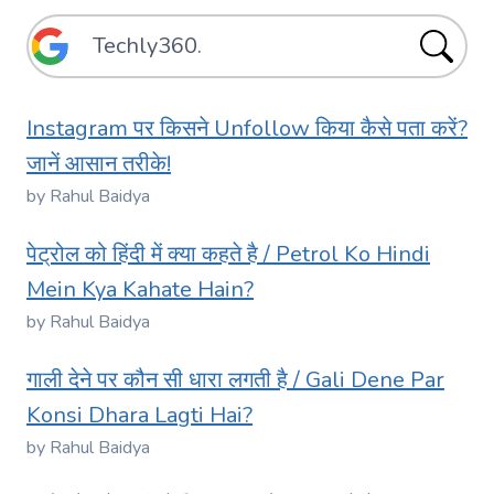
Instagram पर किसने Unfollow किया कैसे पता करें?
जानें आसान तरीके!
by Rahul Baidya
पेट्रोल को हिंदी में क्या कहते है / Petrol Ko Hindi
Mein Kya Kahate Hain?
by Rahul Baidya
गाली देने पर कौन सी धारा लगती है / Gali Dene Par
Konsi Dhara Lagti Hai?
by Rahul Baidya