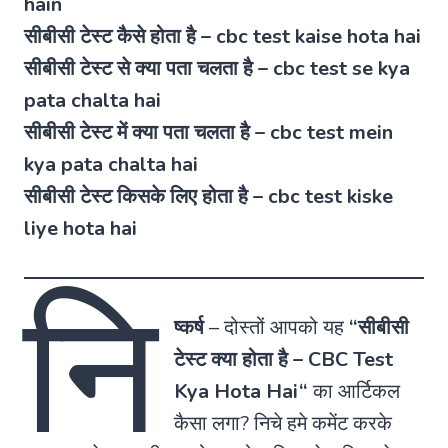
hain
सीबीसी टेस्ट कैसे होता है – cbc test kaise hota hai
सीबीसी टेस्ट से क्या पता चलता है – cbc test se kya
pata chalta hai
सीबीसी टेस्ट में क्या पता चलता है – cbc test mein
kya pata chalta hai
सीबीसी टेस्ट किसके लिए होता है – cbc test kiske
liye hota hai
नि
ष्कर्ष
–
दोस्तों आपको यह
“
सीबीसी
टेस्ट क्या होता है
–
CBC Test
Kya Hota Hai
“
का आर्टिकल
कैसा लगा? निचे हमे कमेंट करके