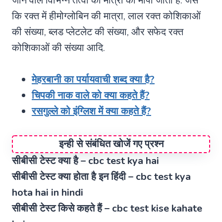
जाने वाले विभिन्न तत्वों की मात्रा को मापा जाता है. जैसे
कि रक्त में हीमोग्लोबिन की मात्रा, लाल रक्त कोशिकाओं
की संख्या, ब्लड प्लेटलेट की संख्या, और सफेद रक्त
कोशिकाओं की संख्या आदि.
मेहरबानी का पर्यायवाची शब्द क्या है?
चिपकी नाक वाले को क्या कहते हैं?
रसगुल्ले को इंग्लिश में क्या कहते हैं?
इन्ही से संबंधित खोजें गए प्रश्न
सीबीसी टेस्ट क्या है – cbc test kya hai
सीबीसी टेस्ट क्या होता है इन हिंदी – cbc test kya
hota hai in hindi
सीबीसी टेस्ट किसे कहते हैं – cbc test kise kahate