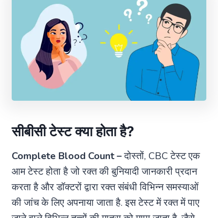
सीबीसी टेस्ट क्या होता है?
Complete Blood Count –
दोस्तों, CBC टेस्ट एक
आम टेस्ट होता है जो रक्त की बुनियादी जानकारी प्रदान
करता है और डॉक्टरों द्वारा रक्त संबंधी विभिन्न समस्याओं
की जांच के लिए अपनाया जाता है. इस टेस्ट में रक्त में पाए