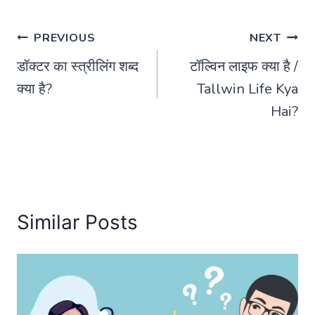
Post
PREVIOUS
NEXT
डॉक्टर का स्त्रीलिंग शब्द
टॉल्विन लाइफ क्या है /
navigation
क्या है?
Tallwin Life Kya
Hai?
Similar Posts