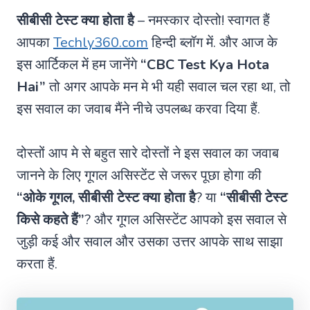
सीबीसी टेस्ट क्या होता है
– नमस्कार दोस्तो! स्वागत हैं
आपका
Techly360.com
हिन्दी ब्लॉग में. और आज के
इस आर्टिकल में हम जानेंगे
“CBC Test Kya Hota
Hai”
तो अगर आपके मन मे भी यही सवाल चल रहा था, तो
इस सवाल का जवाब मैंने नीचे उपलब्ध करवा दिया हैं.
दोस्तों आप मे से बहुत सारे दोस्तों ने इस सवाल का जवाब
जानने के लिए गूगल असिस्टेंट से जरूर पूछा होगा की
“ओके गूगल,
सीबीसी टेस्ट क्या होता है
? या
“सीबीसी टेस्ट
किसे कहते हैं”
? और गूगल असिस्टेंट आपको इस सवाल से
जुड़ी कई और सवाल और उसका उत्तर आपके साथ साझा
करता हैं.