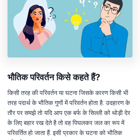
भौतिक परिवर्तन किसे कहते हैं?
किसी तरह की परिवर्तन या घटना जिसके कारण किसी भी
तरह पदार्थ के भौतिक गुणों में परिवर्तन होता है. उदहारण के
तौर पर समझे तो यदि आप एक बर्फ के सिल्ली को थोड़ी देर
के लिए बहार रख देते है तो वह पिघलकर जल का रूप में
परिवर्तित हो जाता हैं. इसी प्रकार के घटना को भौतिक