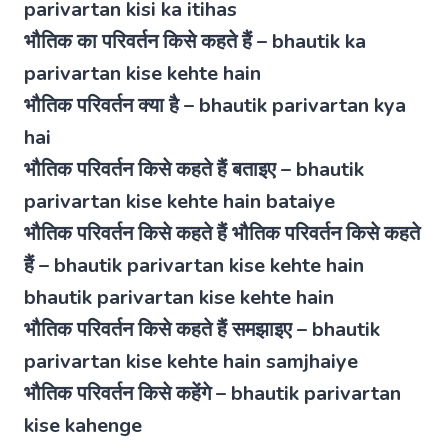
parivartan kisi ka itihas
भौतिक का परिवर्तन किसे कहते हैं – bhautik ka
parivartan kise kehte hain
भौतिक परिवर्तन क्या है – bhautik parivartan kya
hai
भौतिक परिवर्तन किसे कहते हैं बताइए – bhautik
parivartan kise kehte hain bataiye
भौतिक परिवर्तन किसे कहते हैं भौतिक परिवर्तन किसे कहते
हैं – bhautik parivartan kise kehte hain
bhautik parivartan kise kehte hain
भौतिक परिवर्तन किसे कहते हैं समझाइए – bhautik
parivartan kise kehte hain samjhaiye
भौतिक परिवर्तन किसे कहेंगे – bhautik parivartan
kise kahenge