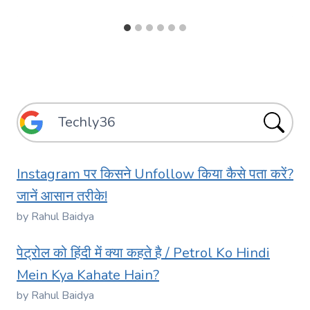
Instagram पर किसने Unfollow किया कैसे पता करें?
जानें आसान तरीके!
by Rahul Baidya
पेट्रोल को हिंदी में क्या कहते है / Petrol Ko Hindi
Mein Kya Kahate Hain?
by Rahul Baidya