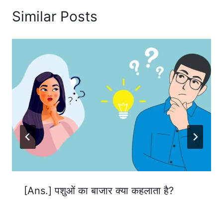
Similar Posts
[Ans.] पशुओं का बाजार क्या कहलाता है?