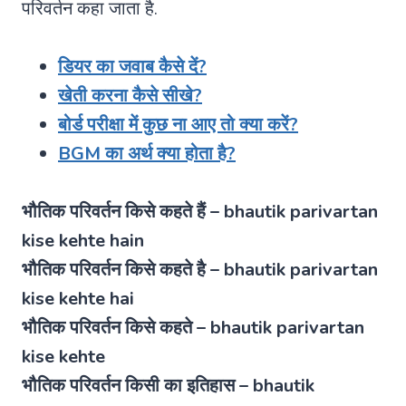
परिवर्तन कहा जाता है.
डियर का जवाब कैसे दें?
खेती करना कैसे सीखे?
बोर्ड परीक्षा में कुछ ना आए तो क्या करें?
BGM का अर्थ क्या होता है?
भौतिक परिवर्तन किसे कहते हैं – bhautik parivartan
kise kehte hain
भौतिक परिवर्तन किसे कहते है – bhautik parivartan
kise kehte hai
भौतिक परिवर्तन किसे कहते – bhautik parivartan
kise kehte
भौतिक परिवर्तन किसी का इतिहास – bhautik