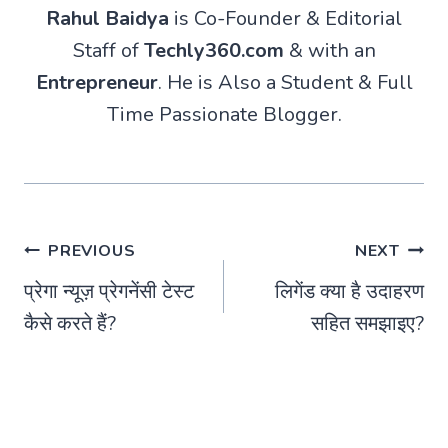
Rahul Baidya
is Co-Founder & Editorial
Staff of
Techly360.com
& with an
Entrepreneur
. He is Also a Student & Full
Time Passionate Blogger.
Post
PREVIOUS
NEXT
प्रेगा न्यूज़ प्रेगनेंसी टेस्ट
लिगेंड क्या है उदाहरण
navigation
कैसे करते हैं?
सहित समझाइए?