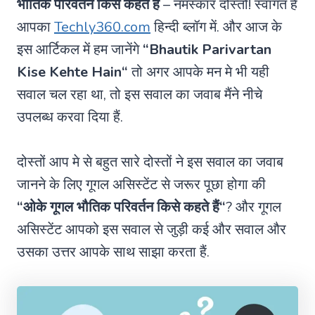
भौतिक परिवर्तन किसे कहते हैं
– नमस्कार दोस्तो! स्वागत हैं
आपका
Techly360.com
हिन्दी ब्लॉग में. और आज के
इस आर्टिकल में हम जानेंगे
“
Bhautik Parivartan
Kise Kehte Hain
“
तो अगर आपके मन मे भी यही
सवाल चल रहा था, तो इस सवाल का जवाब मैंने नीचे
उपलब्ध करवा दिया हैं.
दोस्तों आप मे से बहुत सारे दोस्तों ने इस सवाल का जवाब
जानने के लिए गूगल असिस्टेंट से जरूर पूछा होगा की
“ओके गूगल
भौतिक परिवर्तन किसे कहते हैं
“
? और गूगल
असिस्टेंट आपको इस सवाल से जुड़ी कई और सवाल और
उसका उत्तर आपके साथ साझा करता हैं.