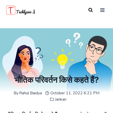
Skip
to
content
भौतिक परिवर्तन किसे कहते हैं?
By
Rahul Baidya
October 11, 2022 6:21 PM
Jankari