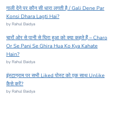
गाली देने पर कौन सी धारा लगती है / Gali Dene Par
Konsi Dhara Lagti Hai?
by Rahul Baidya
चारों ओर से पानी से घिरा हुआ को क्या कहते हैं – Charo
Or Se Pani Se Ghira Hua Ko Kya Kahate
Hain?
by Rahul Baidya
इंस्टाग्राम पर सभी Liked पोस्ट को एक साथ Unlike
कैसे करें?
by Rahul Baidya