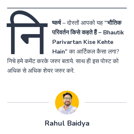
नि
ष्कर्ष
–
दोस्तों आपको यह
“भौतिक
परिवर्तन किसे कहते हैं – Bhautik
Parivartan Kise Kehte
Hain”
का आर्टिकल कैसा लगा?
निचे हमे कमेंट करके जरुर बताये. साथ ही इस पोस्ट को
अधिक से अधिक शेयर जरुर करे.
Rahul Baidya