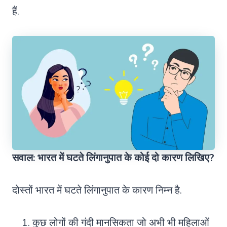
हैं.
सवाल: भारत में घटते लिंगानुपात के कोई दो कारण लिखिए?
दोस्तों भारत में घटते लिंगानुपात के कारण निम्न है.
कुछ लोगों की गंदी मानसिकता जो अभी भी महिलाओं