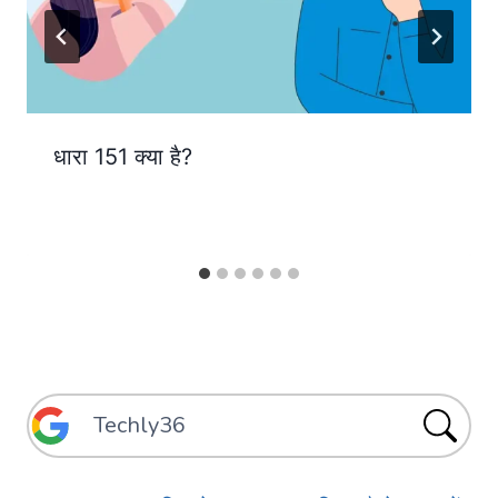
धारा 151 क्या है?