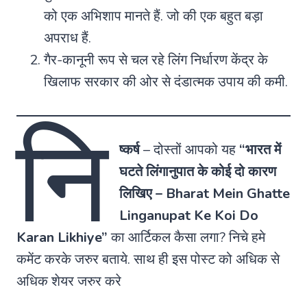
को एक अभिशाप मानते हैं. जो की एक बहुत बड़ा
अपराध हैं.
गैर-कानूनी रूप से चल रहे लिंग निर्धारण केंद्र के
खिलाफ सरकार की ओर से दंडात्मक उपाय की कमी.
नि
ष्कर्ष
– दोस्तों आपको यह
“भारत में
घटते लिंगानुपात के कोई दो कारण
लिखिए – Bharat Mein Ghatte
Linganupat Ke Koi Do
Karan Likhiye”
का आर्टिकल कैसा लगा? निचे हमे
कमेंट करके जरुर बताये. साथ ही इस पोस्ट को अधिक से
अधिक शेयर जरुर करे