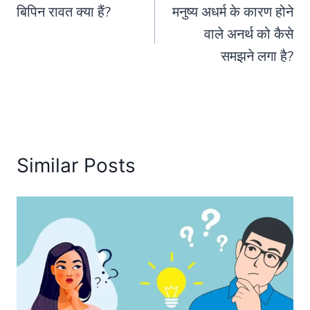
बिपिन रावत क्या हैं?
मनुष्य अधर्म के कारण होने
navigation
वाले अनर्थ को कैसे
समझने लगा है?
Similar Posts