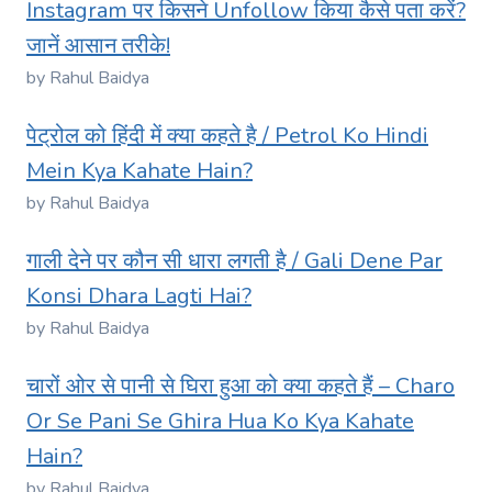
Instagram पर किसने Unfollow किया कैसे पता करें?
जानें आसान तरीके!
by Rahul Baidya
पेट्रोल को हिंदी में क्या कहते है / Petrol Ko Hindi
Mein Kya Kahate Hain?
by Rahul Baidya
गाली देने पर कौन सी धारा लगती है / Gali Dene Par
Konsi Dhara Lagti Hai?
by Rahul Baidya
चारों ओर से पानी से घिरा हुआ को क्या कहते हैं – Charo
Or Se Pani Se Ghira Hua Ko Kya Kahate
Hain?
by Rahul Baidya