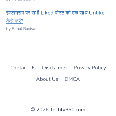
इंस्टाग्राम पर सभी Liked पोस्ट को एक साथ Unlike
कैसे करें?
by Rahul Baidya
Contact Us
Disclaimer
Privacy Policy
About Us
DMCA
© 2026 Techly360.com