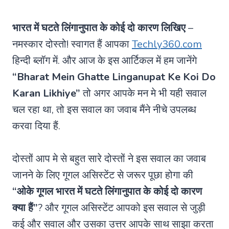
भारत में घटते लिंगानुपात के कोई दो कारण लिखिए
–
नमस्कार दोस्तो! स्वागत हैं आपका
Techly360.com
हिन्दी ब्लॉग में. और आज के इस आर्टिकल में हम जानेंगे
“Bharat Mein Ghatte Linganupat Ke Koi Do
Karan Likhiye”
तो अगर आपके मन मे भी यही सवाल
चल रहा था, तो इस सवाल का जवाब मैंने नीचे उपलब्ध
करवा दिया हैं.
दोस्तों आप मे से बहुत सारे दोस्तों ने इस सवाल का जवाब
जानने के लिए गूगल असिस्टेंट से जरूर पूछा होगा की
“ओके गूगल भारत में घटते लिंगानुपात के कोई दो कारण
क्या हैं”
? और गूगल असिस्टेंट आपको इस सवाल से जुड़ी
कई और सवाल और उसका उत्तर आपके साथ साझा करता