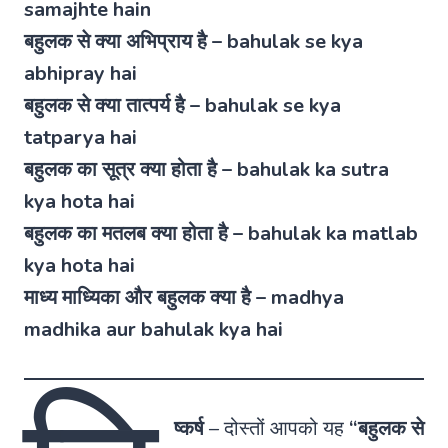
samajhte hain
बहुलक से क्या अभिप्राय है – bahulak se kya
abhipray hai
बहुलक से क्या तात्पर्य है – bahulak se kya
tatparya hai
बहुलक का सूत्र क्या होता है – bahulak ka sutra
kya hota hai
बहुलक का मतलब क्या होता है – bahulak ka matlab
kya hota hai
माध्य माध्यिका और बहुलक क्या है – madhya
madhika aur bahulak kya hai
ष्कर्ष
–
दोस्तों आपको यह
“बहुलक से