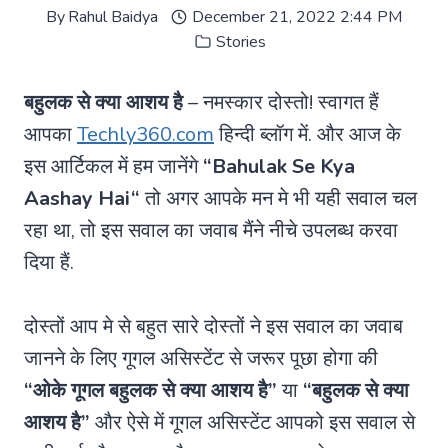
By
Rahul Baidya
December 21, 2022 2:44 PM
Stories
बहुलक से क्या आशय है
– नमस्कार दोस्तो! स्वागत हैं
आपका
Techly360.com
हिन्दी ब्लॉग में. और आज के
इस आर्टिकल में हम जानेंगे
“
Bahulak Se Kya
Aashay Hai
“
तो अगर आपके मन मे भी यही सवाल चल
रहा था, तो इस सवाल का जवाब मैंने नीचे उपलब्ध करवा
दिया हैं.
दोस्तों आप मे से बहुत सारे दोस्तों ने इस सवाल का जवाब
जानने के लिए गूगल असिस्टेंट से जरूर पूछा होगा की
“ओके गूगल
बहुलक से क्या आशय है”
या
“बहुलक से क्या
आशय है”
और ऐसे में गूगल असिस्टेंट आपको इस सवाल से