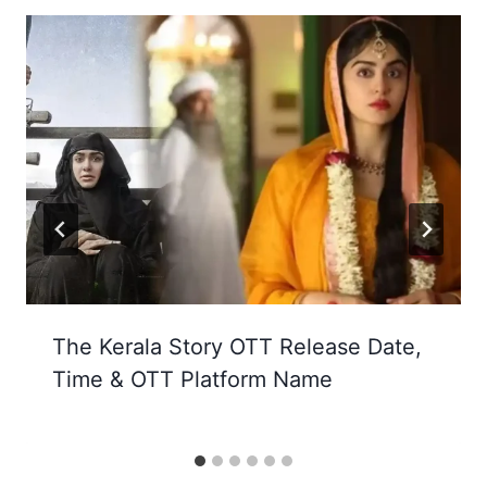
The Kerala Story OTT Release Date,
Time & OTT Platform Name