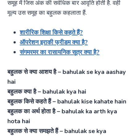
समूह में जिस अंक की सर्वधिक बार आवृति होती है. वही
मूल्य उस समूह का बहुलक कहलाता हैं.
शारीरिक शिक्षा किसे कहते हैं?
ऑपरेशन इराकी फ्रीडम क्या है?
संगमरमर का रासायनिक सूत्र क्या है?
बहुलक से क्या आशय है – bahulak se kya aashay
hai
बहुलक क्या है – bahulak kya hai
बहुलक किसे कहते हैं – bahulak kise kahate hain
बहुलक का अर्थ होता है – bahulak ka arth kya
hota hai
बहुलक से क्या समझते हैं – bahulak se kya