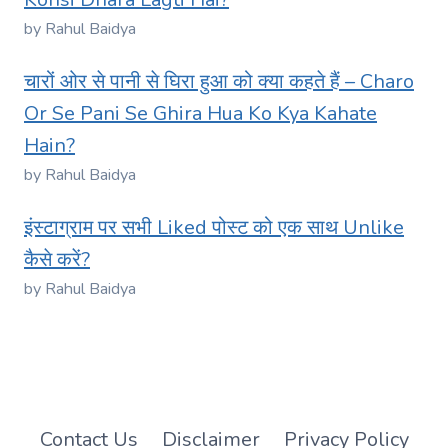
by Rahul Baidya
चारों ओर से पानी से घिरा हुआ को क्या कहते हैं – Charo
Or Se Pani Se Ghira Hua Ko Kya Kahate
Hain?
by Rahul Baidya
इंस्टाग्राम पर सभी Liked पोस्ट को एक साथ Unlike
कैसे करें?
by Rahul Baidya
Contact Us
Disclaimer
Privacy Policy