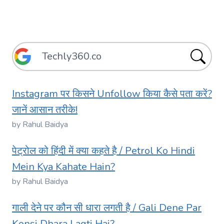
Instagram पर किसने Unfollow किया कैसे पता करें?
जानें आसान तरीके!
by Rahul Baidya
पेट्रोल को हिंदी में क्या कहते है / Petrol Ko Hindi
Mein Kya Kahate Hain?
by Rahul Baidya
गाली देने पर कौन सी धारा लगती है / Gali Dene Par
Konsi Dhara Lagti Hai?