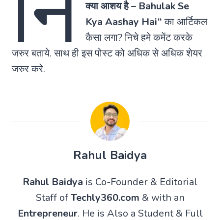
नि
क्या आशय है –
Bahulak Se
Kya Aashay Hai
“
का आर्टिकल
कैसा लगा? निचे हमे कमेंट करके
जरुर बताये. साथ ही इस पोस्ट को अधिक से अधिक शेयर
जरुर करे.
Rahul Baidya
Rahul Baidya
is Co-Founder & Editorial
Staff of
Techly360.com
& with an
Entrepreneur
. He is Also a Student & Full