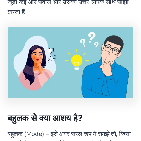
जुड़ी कई और सवाल और उसका उत्तर आपके साथ साझा
करता हैं.
बहुलक से क्या आशय है
?
बहुलक (Mode) – इसे अगर सरल रूप में समझे तो, किसी