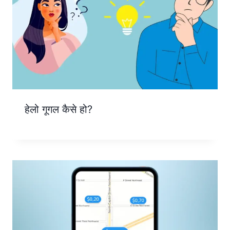
हेलो गूगल कैसे हो?