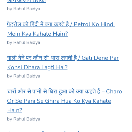
जानें आसान तरीके!
by Rahul Baidya
पेट्रोल को हिंदी में क्या कहते है / Petrol Ko Hindi
Mein Kya Kahate Hain?
by Rahul Baidya
गाली देने पर कौन सी धारा लगती है / Gali Dene Par
Konsi Dhara Lagti Hai?
by Rahul Baidya
चारों ओर से पानी से घिरा हुआ को क्या कहते हैं – Charo
Or Se Pani Se Ghira Hua Ko Kya Kahate
Hain?
by Rahul Baidya