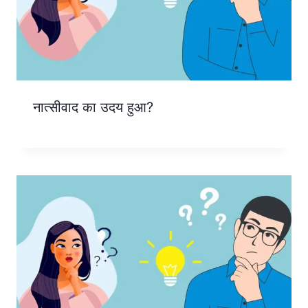
नात्सीवाद का उदय हुआ?