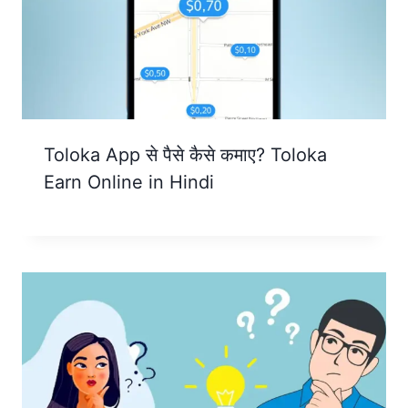
Toloka App से पैसे कैसे कमाए? Toloka
Earn Online in Hindi