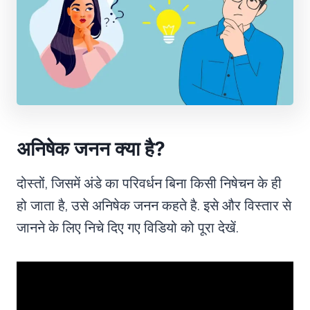
अनिषेक जनन क्या है
?
दोस्तों, जिसमें अंडे का परिवर्धन बिना किसी निषेचन के ही
हो जाता है, उसे अनिषेक जनन कहते है. इसे और विस्तार से
जानने के लिए निचे दिए गए विडियो को पूरा देखें.