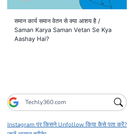
समान कार्य समान वेतन से क्या आशय है /
Saman Karya Saman Vetan Se Kya
Aashay Hai?
Instagram पर किसने Unfollow किया कैसे पता करें?