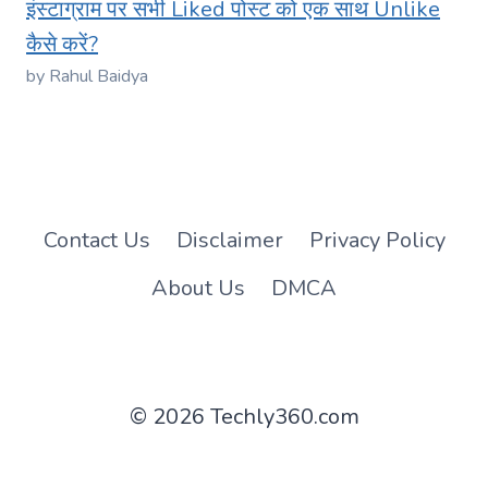
इंस्टाग्राम पर सभी Liked पोस्ट को एक साथ Unlike
कैसे करें?
by Rahul Baidya
Contact Us
Disclaimer
Privacy Policy
About Us
DMCA
© 2026 Techly360.com