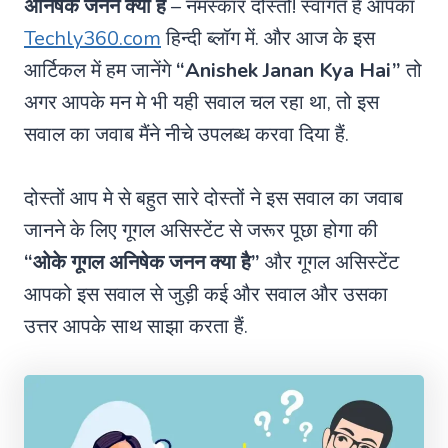
अनिषेक जनन क्या है
– नमस्कार दोस्तो! स्वागत हैं आपका
Techly360.com
हिन्दी ब्लॉग में. और आज के इस
आर्टिकल में हम जानेंगे
“Anishek Janan Kya Hai”
तो
अगर आपके मन मे भी यही सवाल चल रहा था, तो इस
सवाल का जवाब मैंने नीचे उपलब्ध करवा दिया हैं.
दोस्तों आप मे से बहुत सारे दोस्तों ने इस सवाल का जवाब
जानने के लिए गूगल असिस्टेंट से जरूर पूछा होगा की
“ओके गूगल अनिषेक जनन क्या है”
और गूगल असिस्टेंट
आपको इस सवाल से जुड़ी कई और सवाल और उसका
उत्तर आपके साथ साझा करता हैं.