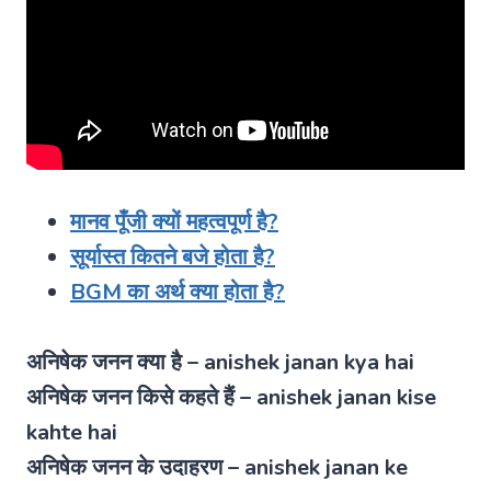
मानव पूँजी क्यों महत्वपूर्ण है?
सूर्यास्त कितने बजे होता है?
BGM का अर्थ क्या होता है?
अनिषेक जनन क्या है – anishek janan kya hai
अनिषेक जनन किसे कहते हैं – anishek janan kise
kahte hai
अनिषेक जनन के उदाहरण – anishek janan ke