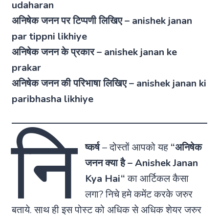
udaharan
अनिषेक जनन पर टिप्पणी लिखिए – anishek janan
par tippni likhiye
अनिषेक जनन के प्रकार – anishek janan ke
prakar
अनिषेक जनन की परिभाषा लिखिए – anishek janan ki
paribhasha likhiye
नि
ष्कर्ष
–
दोस्तों आपको यह
“अनिषेक
जनन क्या है –
Anishek Janan
Kya Hai
“
का आर्टिकल कैसा
लगा? निचे हमे कमेंट करके जरुर
बताये. साथ ही इस पोस्ट को अधिक से अधिक शेयर जरुर