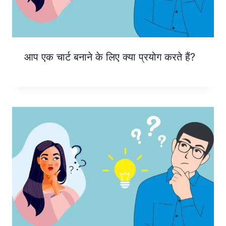
आप एक चार्ट बनाने के लिए क्या प्रयोग करते हैं?