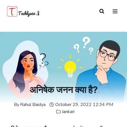
Skip
to
content
अनिषेक जनन क्या है?
By
Rahul Baidya
October 29, 2022 12:34 PM
Jankari