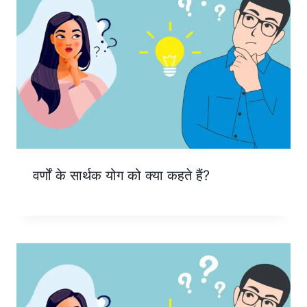
वर्णों के सार्थक योग को क्या कहते हैं?