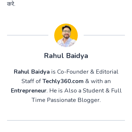
करे.
Rahul Baidya
Rahul Baidya
is Co-Founder & Editorial
Staff of
Techly360.com
& with an
Entrepreneur
. He is Also a Student & Full
Time Passionate Blogger.