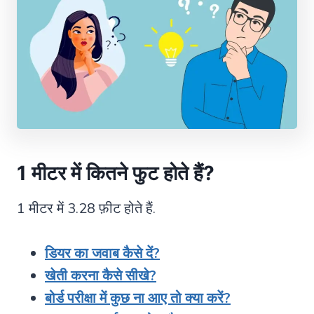
1 मीटर में कितने फुट होते हैं
?
1 मीटर में 3.28 फ़ीट होते हैं.
डियर का जवाब कैसे दें?
खेती करना कैसे सीखे?
बोर्ड परीक्षा में कुछ ना आए तो क्या करें?