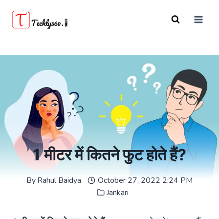
Skip
to
content
1 मीटर में कितने फुट होते हैं?
By
Rahul Baidya
October 27, 2022 2:24 PM
Jankari