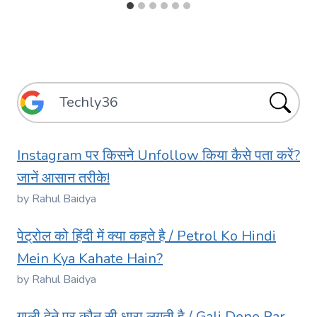
Instagram पर किसने Unfollow किया कैसे पता करें?
जानें आसान तरीके!
by Rahul Baidya
पेट्रोल को हिंदी में क्या कहते है / Petrol Ko Hindi
Mein Kya Kahate Hain?
by Rahul Baidya
गाली देने पर कौन सी धारा लगती है / Gali Dene Par