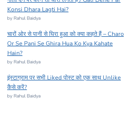
Konsi Dhara Lagti Hai?
by Rahul Baidya
चारों ओर से पानी से घिरा हुआ को क्या कहते हैं – Charo
Or Se Pani Se Ghira Hua Ko Kya Kahate
Hain?
by Rahul Baidya
इंस्टाग्राम पर सभी Liked पोस्ट को एक साथ Unlike
कैसे करें?
by Rahul Baidya