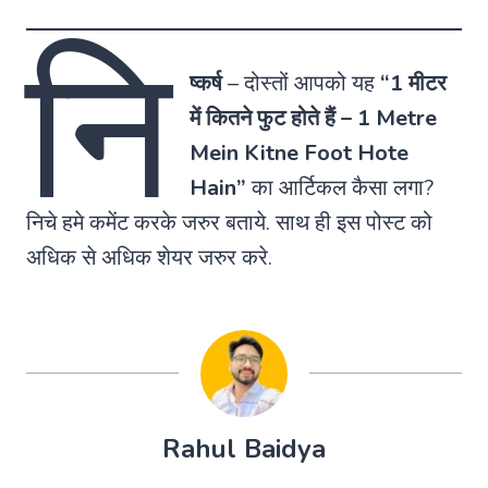
नि
ष्कर्ष
–
दोस्तों आपको यह
“1 मीटर
में कितने फुट होते हैं – 1 Metre
Mein Kitne Foot Hote
Hain”
का आर्टिकल कैसा लगा?
निचे हमे कमेंट करके जरुर बताये. साथ ही इस पोस्ट को
अधिक से अधिक शेयर जरुर करे.
Rahul Baidya