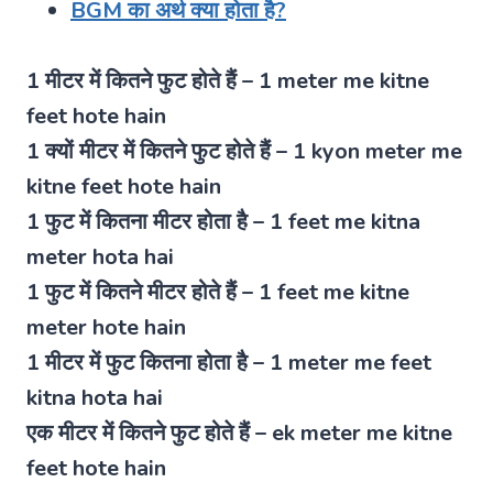
BGM का अर्थ क्या होता है?
1 मीटर में कितने फुट होते हैं – 1 meter me kitne
feet hote hain
1 क्यों मीटर में कितने फुट होते हैं – 1 kyon meter me
kitne feet hote hain
1 फुट में कितना मीटर होता है – 1 feet me kitna
meter hota hai
1 फुट में कितने मीटर होते हैं – 1 feet me kitne
meter hote hain
1 मीटर में फुट कितना होता है – 1 meter me feet
kitna hota hai
एक मीटर में कितने फुट होते हैं – ek meter me kitne
feet hote hain