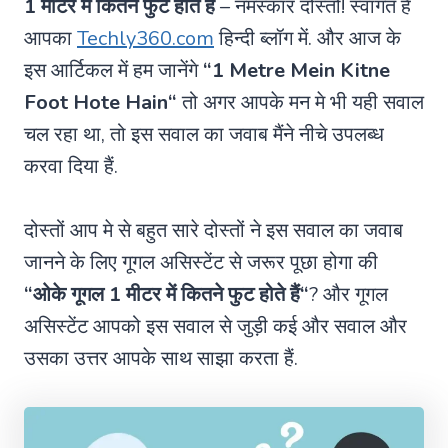
1 मीटर में कितने फुट होते हैं
– नमस्कार दोस्तो! स्वागत हैं
आपका
Techly360.com
हिन्दी ब्लॉग में. और आज के
इस आर्टिकल में हम जानेंगे
“
1 Metre Mein Kitne
Foot Hote Hain
“
तो अगर आपके मन मे भी यही सवाल
चल रहा था, तो इस सवाल का जवाब मैंने नीचे उपलब्ध
करवा दिया हैं.
दोस्तों आप मे से बहुत सारे दोस्तों ने इस सवाल का जवाब
जानने के लिए गूगल असिस्टेंट से जरूर पूछा होगा की
“ओके गूगल
1 मीटर में कितने फुट होते हैं
“
? और गूगल
असिस्टेंट आपको इस सवाल से जुड़ी कई और सवाल और
उसका उत्तर आपके साथ साझा करता हैं.