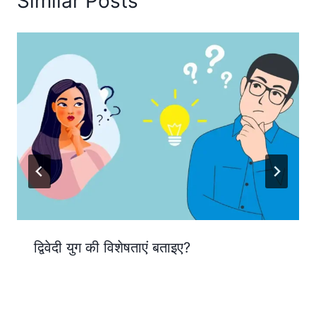
Similar Posts
द्विवेदी युग की विशेषताएं बताइए?