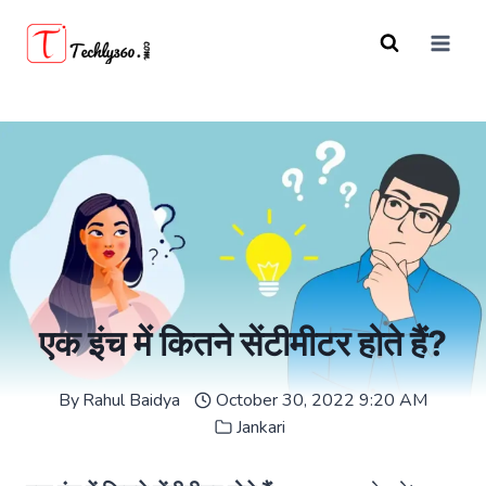
Skip
to
content
एक इंच में कितने सेंटीमीटर होते हैं?
By
Rahul Baidya
October 30, 2022 9:20 AM
Jankari