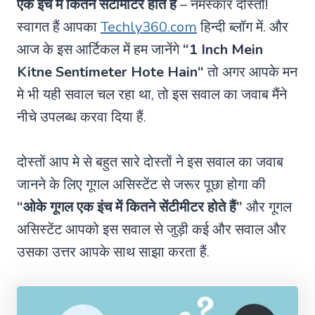
एक इंच में कितने सेंटीमीटर होते हैं
– नमस्कार दोस्तो!
स्वागत हैं आपका
Techly360.com
हिन्दी ब्लॉग में. और
आज के इस आर्टिकल में हम जानेंगे
“
1 Inch Mein
Kitne Sentimeter Hote Hain
“
तो अगर आपके मन
मे भी यही सवाल चल रहा था, तो इस सवाल का जवाब मैंने
नीचे उपलब्ध करवा दिया हैं.
दोस्तों आप मे से बहुत सारे दोस्तों ने इस सवाल का जवाब
जानने के लिए गूगल असिस्टेंट से जरूर पूछा होगा की
“ओके गूगल एक इंच में कितने सेंटीमीटर होते हैं”
और गूगल
असिस्टेंट आपको इस सवाल से जुड़ी कई और सवाल और
उसका उत्तर आपके साथ साझा करता हैं.