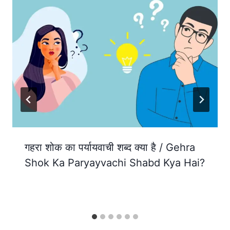
गहरा शोक का पर्यायवाची शब्द क्या है / Gehra
Shok Ka Paryayvachi Shabd Kya Hai?