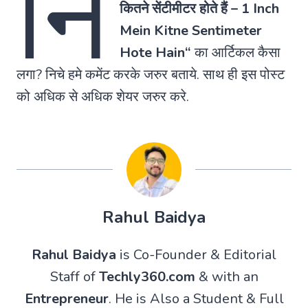
नि
कितने सेंटीमीटर होते हैं –
1 Inch
Mein Kitne Sentimeter
Hote Hain
“
का आर्टिकल कैसा
लगा? निचे हमे कमेंट करके जरुर बताये. साथ ही इस पोस्ट
को अधिक से अधिक शेयर जरुर करे.
Rahul Baidya
Rahul Baidya
is Co-Founder & Editorial
Staff of
Techly360.com
& with an
Entrepreneur
. He is Also a Student & Full