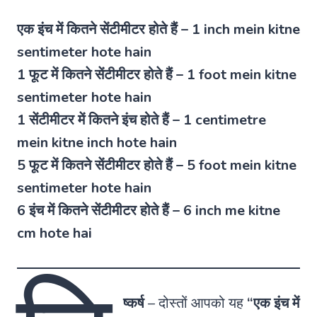
एक इंच में कितने सेंटीमीटर होते हैं – 1 inch mein kitne
sentimeter hote hain
1 फूट में कितने सेंटीमीटर होते हैं – 1 foot mein kitne
sentimeter hote hain
1 सेंटीमीटर में कितने इंच होते हैं – 1 centimetre
mein kitne inch hote hain
5 फूट में कितने सेंटीमीटर होते हैं – 5 foot mein kitne
sentimeter hote hain
6 इंच में कितने सेंटीमीटर होते हैं – 6 inch me kitne
cm hote hai
ष्कर्ष
–
दोस्तों आपको यह
“एक इंच में