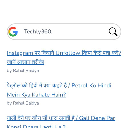
Instagram पर किसने Unfollow किया कैसे पता करें?
जानें आसान तरीके!
by Rahul Baidya
पेट्रोल को हिंदी में क्या कहते है / Petrol Ko Hindi
Mein Kya Kahate Hain?
by Rahul Baidya
गाली देने पर कौन सी धारा लगती है / Gali Dene Par
Konsi Dhara Lagti Hai?