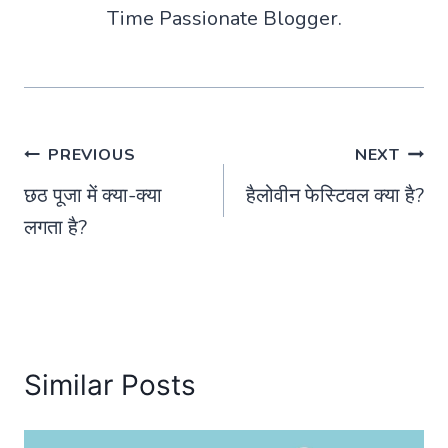
Time Passionate Blogger.
Post
PREVIOUS
NEXT
छठ पूजा में क्या-क्या
हैलोवीन फेस्टिवल क्या है?
navigation
लगता है?
Similar Posts