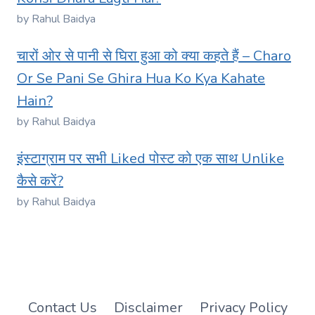
by Rahul Baidya
चारों ओर से पानी से घिरा हुआ को क्या कहते हैं – Charo
Or Se Pani Se Ghira Hua Ko Kya Kahate
Hain?
by Rahul Baidya
इंस्टाग्राम पर सभी Liked पोस्ट को एक साथ Unlike
कैसे करें?
by Rahul Baidya
Contact Us
Disclaimer
Privacy Policy